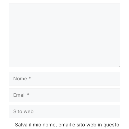
Commento
Nome
Email
Sito
web
Salva il mio nome, email e sito web in questo