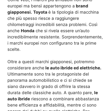
europei ma bensì appartengono a
brand
giapponesi.
Toyota
è la tipologia di macchina
che più spesso riesce a raggiungere
chilometraggi incredibili senza problemi. Così
anche
Honda
che si rivela essere un’auto
incredibilmente resistente. Sorprendentemente,
i marchi europei non configurano tra le prime
scelte.
Oltre a questi marchi giapponesi, potremmo
considerare anche
le auto ibride ed elettriche.
Ultimamente sono tra le protagoniste del
panorama automobilistico e ci si chiede se
siano davvero in grado di offrire la stessa
durata delle classiche auto. A quanto pare,
le
auto ibride
riescono a combinare abbastanza
bene efficienza e affidabilità, mentre ci sono