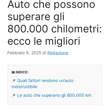
Auto che possono
superare gli
800.000 chilometri:
ecco le migliori
Febbraio 9, 2025
di
Redazione
📖 INDICE:
📌
Quali fattori rendono un’auto
indistruttibile
📌
Le auto che superano gli 800.000 km