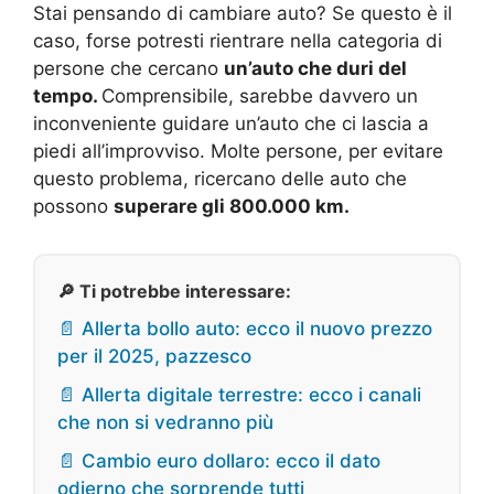
Stai pensando di cambiare auto? Se questo è il
caso, forse potresti rientrare nella categoria di
persone che cercano
un’auto che duri del
tempo.
Comprensibile, sarebbe davvero un
inconveniente guidare un’auto che ci lascia a
piedi all’improvviso. Molte persone, per evitare
questo problema, ricercano delle auto che
possono
superare gli 800.000 km.
🔎 Ti potrebbe interessare:
📄 Allerta bollo auto: ecco il nuovo prezzo
per il 2025, pazzesco
📄 Allerta digitale terrestre: ecco i canali
che non si vedranno più
📄 Cambio euro dollaro: ecco il dato
odierno che sorprende tutti