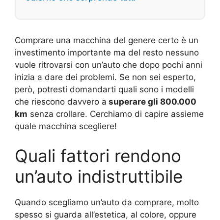
Comprare una macchina del genere certo è un
investimento importante ma del resto nessuno
vuole ritrovarsi con un’auto che dopo pochi anni
inizia a dare dei problemi. Se non sei esperto,
però, potresti domandarti quali sono i modelli
che riescono davvero a
superare gli 800.000
km
senza crollare. Cerchiamo di capire assieme
quale macchina scegliere!
Quali fattori rendono
un’auto indistruttibile
Quando scegliamo un’auto da comprare, molto
spesso si guarda all’estetica, al colore, oppure