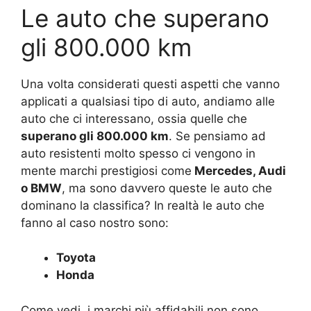
Le auto che superano
gli 800.000 km
Una volta considerati questi aspetti che vanno
applicati a qualsiasi tipo di auto, andiamo alle
auto che ci interessano, ossia quelle che
superano gli 800.000 km
. Se pensiamo ad
auto resistenti molto spesso ci vengono in
mente marchi prestigiosi come
Mercedes, Audi
o BMW
, ma sono davvero queste le auto che
dominano la classifica? In realtà le auto che
fanno al caso nostro sono:
Toyota
Honda
Come vedi, i marchi più affidabili non sono