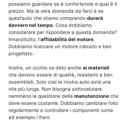
possiamo guardare se è confortevole e qual è il
prezzo. Ma la vera domanda da farci è se
quest’auto che stiamo comprando
durerà
davvero nel tempo
. Cosa dobbiamo
considerare per rispondere a questa domanda?
Innanzitutto, l
‘affidabilità del motore
.
Dobbiamo ricercare un motore robusto e ben
progettato.
Inoltre, un occhio va dato anche
ai materiali
che devono essere di qualità, resistenti e ben
assemblati. Solo così la nostra auto avrà una
vita più lunga. Non bisogna sottovalutare
nemmeno la questione della
manutenzione
che
deve essere costante. Dobbiamo cambiare l’olio
regolarmente e controllare i componenti come
ad esempio i freni.