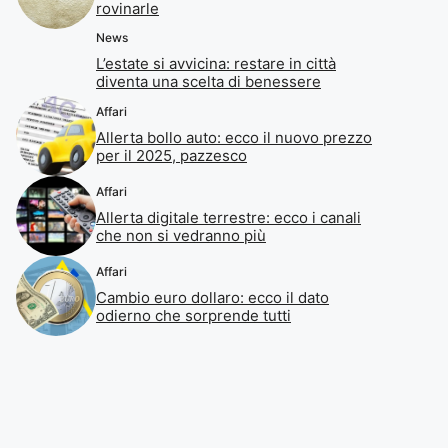
rovinarle
News
L’estate si avvicina: restare in città
diventa una scelta di benessere
Affari
Allerta bollo auto: ecco il nuovo prezzo
per il 2025, pazzesco
Affari
Allerta digitale terrestre: ecco i canali
che non si vedranno più
Affari
Cambio euro dollaro: ecco il dato
odierno che sorprende tutti