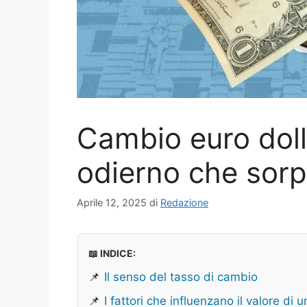
Cambio euro doll
odierno che sorp
Aprile 12, 2025
di
Redazione
📖 INDICE:
📌
Il senso del tasso di cambio
📌
I fattori che influenzano il valore di 