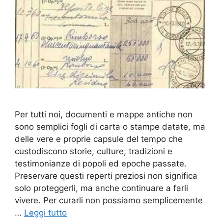
Per tutti noi, documenti e mappe antiche non
sono semplici fogli di carta o stampe datate, ma
delle vere e proprie capsule del tempo che
custodiscono storie, culture, tradizioni e
testimonianze di popoli ed epoche passate.
Preservare questi reperti preziosi non significa
solo proteggerli, ma anche continuare a farli
vivere. Per curarli non possiamo semplicemente
…
Leggi tutto