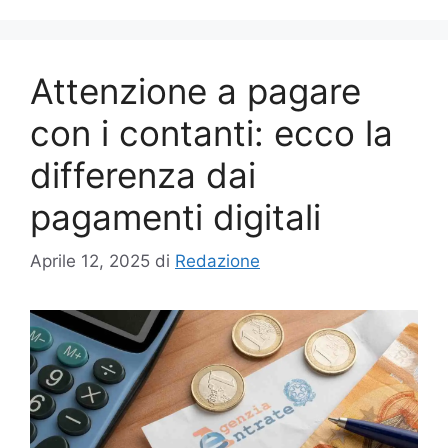
Attenzione a pagare
con i contanti: ecco la
differenza dai
pagamenti digitali
Aprile 12, 2025
di
Redazione