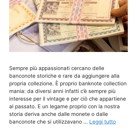
Sempre più appassionati cercano delle
banconote storiche e rare da aggiungere alla
propria collezione. È proprio banknote collection
mania: da diversi anni infatti c’è sempre più
interesse per il vintage e per ciò che appartiene
al passato. E un legame proprio con la nostra
storia deriva anche dalle monete o dalle
banconote che si utilizzavano …
Leggi tutto