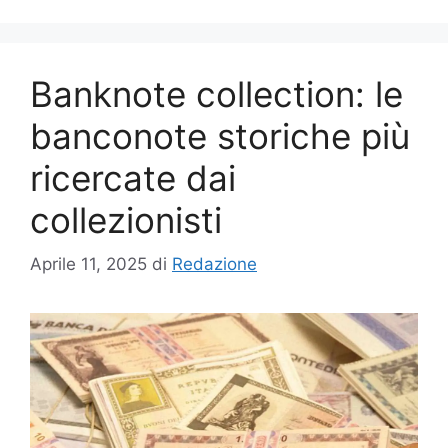
Banknote collection: le
banconote storiche più
ricercate dai
collezionisti
Aprile 11, 2025
di
Redazione