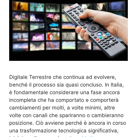
Digitale Terrestre che continua ad evolvere,
benché il processo sia quasi concluso. In Italia,
è fondamentale considerare una fase ancora
incompleta che ha comportato e comporterà
cambiamenti per molti, a volte minimi, altre
volte con canali che spariranno o cambieranno
posizione. Ciò avviene perché è ancora in corso
una trasformazione tecnologica significativa,