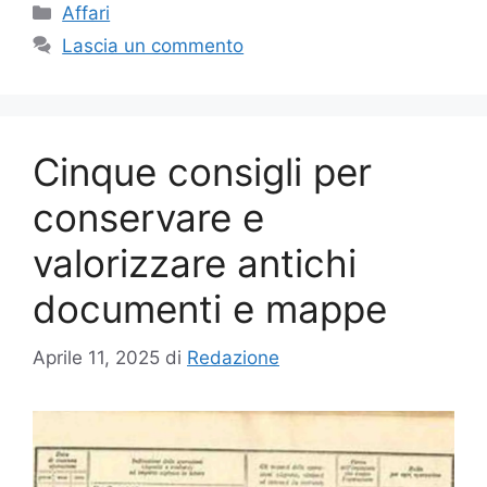
Categorie
Affari
Lascia un commento
Cinque consigli per
conservare e
valorizzare antichi
documenti e mappe
Aprile 11, 2025
di
Redazione