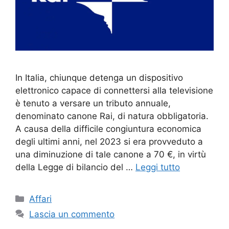
In Italia, chiunque detenga un dispositivo
elettronico capace di connettersi alla televisione
è tenuto a versare un tributo annuale,
denominato canone Rai, di natura obbligatoria.
A causa della difficile congiuntura economica
degli ultimi anni, nel 2023 si era provveduto a
una diminuzione di tale canone a 70 €, in virtù
della Legge di bilancio del …
Leggi tutto
Categorie
Affari
Lascia un commento