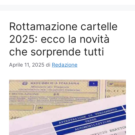
Rottamazione cartelle
2025: ecco la novità
che sorprende tutti
Aprile 11, 2025
di
Redazione