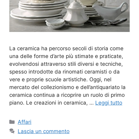
La ceramica ha percorso secoli di storia come
una delle forme d’arte più stimate e praticate,
evolvendosi attraverso stili diversi e tecniche,
spesso introdotte da rinomati ceramisti o da
vere e proprie scuole artistiche. Oggi, nel
mercato del collezionismo e dell’antiquariato la
ceramica continua a ricoprire un ruolo di primo
piano. Le creazioni in ceramica, …
Leggi tutto
Categorie
Affari
Lascia un commento