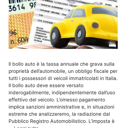
Il bollo auto è la tassa annuale che grava sulla
proprietà dell’automobile, un obbligo fiscale per
tutti i possessori di veicoli immatricolati in Italia.
Il bollo auto deve essere versato
inderogabilmente, indipendentemente dall’uso
effettivo del veicolo. L’omesso pagamento
implica sanzioni amministrative e, in situazioni
estreme che analizzeremo, la radiazione dal
Pubblico Registro Automobilistico. L’imposta è