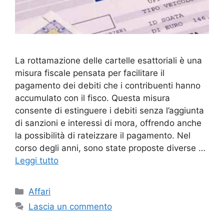
La rottamazione delle cartelle esattoriali è una
misura fiscale pensata per facilitare il
pagamento dei debiti che i contribuenti hanno
accumulato con il fisco. Questa misura
consente di estinguere i debiti senza l’aggiunta
di sanzioni e interessi di mora, offrendo anche
la possibilità di rateizzare il pagamento. Nel
corso degli anni, sono state proposte diverse …
Leggi tutto
Categorie
Affari
Lascia un commento