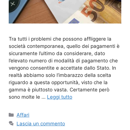
Tra tutti i problemi che possono affliggere la
società contemporanea, quello dei pagamenti è
sicuramente l’ultimo da considerare, dato
l’elevato numero di modalità di pagamento che
vengono consentite e accettate dallo Stato. In
realtà abbiamo solo l’imbarazzo della scelta
riguardo a questa opportunità, visto che la
gamma è piuttosto vasta. Certamente però
sono molte le …
Leggi tutto
Categorie
Affari
Lascia un commento