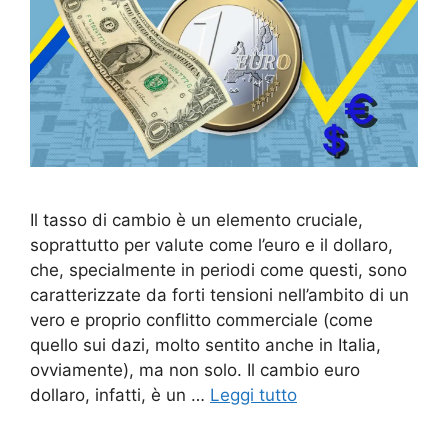
Il tasso di cambio è un elemento cruciale,
soprattutto per valute come l’euro e il dollaro,
che, specialmente in periodi come questi, sono
caratterizzate da forti tensioni nell’ambito di un
vero e proprio conflitto commerciale (come
quello sui dazi, molto sentito anche in Italia,
ovviamente), ma non solo. Il cambio euro
dollaro, infatti, è un …
Leggi tutto