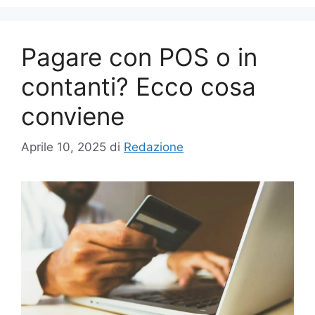
Pagare con POS o in
contanti? Ecco cosa
conviene
Aprile 10, 2025
di
Redazione