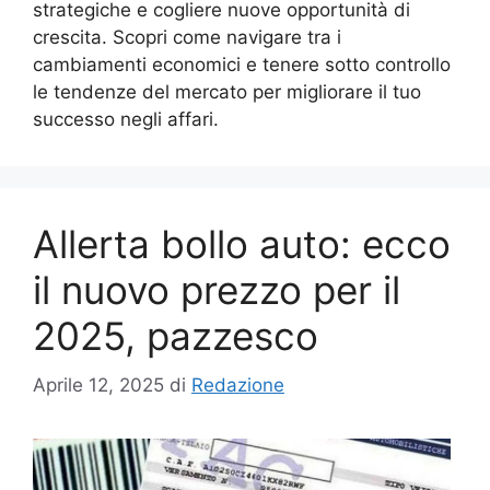
strategiche e cogliere nuove opportunità di
crescita. Scopri come navigare tra i
cambiamenti economici e tenere sotto controllo
le tendenze del mercato per migliorare il tuo
successo negli affari.
Allerta bollo auto: ecco
il nuovo prezzo per il
2025, pazzesco
Aprile 12, 2025
di
Redazione