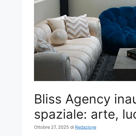
Bliss Agency ina
spaziale: arte, lu
Ottobre 27, 2025
di
Redazione