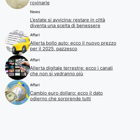
rovinarle
News
L’estate si avvicina: restare in città
diventa una scelta di benessere
Affari
Allerta bollo auto: ecco il nuovo prezzo
per il 2025, pazzesco
Affari
Allerta digitale terrestre: ecco i canali
che non si vedranno più
Affari
Cambio euro dollaro: ecco il dato
odierno che sorprende tutti