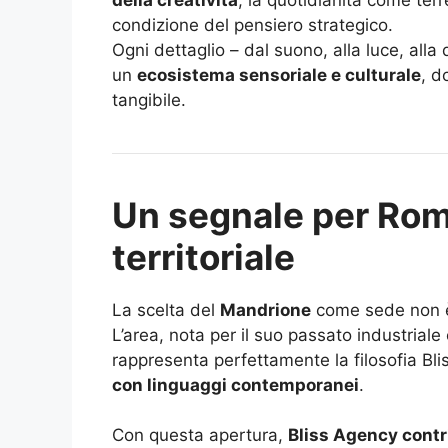
condizione del pensiero strategico.
Ogni dettaglio – dal suono, alla luce, alla
un
ecosistema sensoriale e culturale
, d
tangibile.
Un segnale per Rom
territoriale
La scelta del
Mandrione
come sede non è
L’area, nota per il suo passato industriale 
rappresenta perfettamente la filosofia Bli
con linguaggi contemporanei
.
Con questa apertura,
Bliss Agency contr