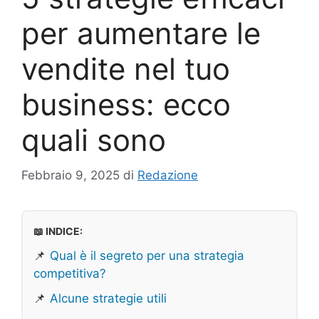
per aumentare le
vendite nel tuo
business: ecco
quali sono
Febbraio 9, 2025
di
Redazione
📖 INDICE:
📌
Qual è il segreto per una strategia
competitiva?
📌
Alcune strategie utili