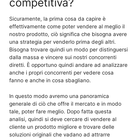
competitiva?
Sicuramente, la prima cosa da capire è
effettivamente come poter vendere al meglio il
nostro prodotto, ciò significa che bisogna avere
una strategia per venderlo prima degli altri.
Bisogna trovare quindi un modo per distinguersi
dalla massa e vincere sui nostri concorrenti
diretti. È opportuno quindi andare ad analizzare
anche i propri concorrenti per vedere cosa
fanno e anche in cosa sbagliano.
In questo modo avremo una panoramica
generale di ciò che offre il mercato e in modo
tale, poter fare meglio. Dopo fatta questa
analisi, quindi si deve cercare di vendere al
cliente un prodotto migliore e trovare delle
soluzioni originali che vadano ad attrarre