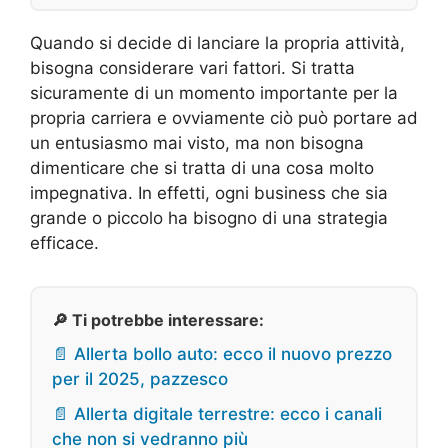
Quando si decide di lanciare la propria attività,
bisogna considerare vari fattori. Si tratta
sicuramente di un momento importante per la
propria carriera e ovviamente ciò può portare ad
un entusiasmo mai visto, ma non bisogna
dimenticare che si tratta di una cosa molto
impegnativa. In effetti, ogni business che sia
grande o piccolo ha bisogno di una strategia
efficace.
🔎 Ti potrebbe interessare:
📄 Allerta bollo auto: ecco il nuovo prezzo
per il 2025, pazzesco
📄 Allerta digitale terrestre: ecco i canali
che non si vedranno più