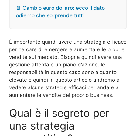
📄 Cambio euro dollaro: ecco il dato
odierno che sorprende tutti
È importante quindi avere una strategia efficace
per cercare di emergere e aumentare le proprie
vendite sul mercato. Bisogna quindi avere una
gestione attenta e un piano d’azione. le
responsabilità in questo caso sono alquanto
elevate e quindi in questo articolo andremo a
vedere alcune strategie efficaci per andare a
aumentare le vendite del proprio business.
Qual è il segreto per
una strategia