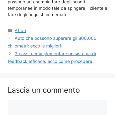
possono ad esempio fare degli sconti
temporanee in modo tale da spingere il cliente a
fare degli acquisti immediati.
Categorie
Affari
Auto che possono superare gli 800.000
chilometri: ecco le migliori
3 passi per implementare un sistema di
feedback efficace: ecco come procedere
Lascia un commento
Commento