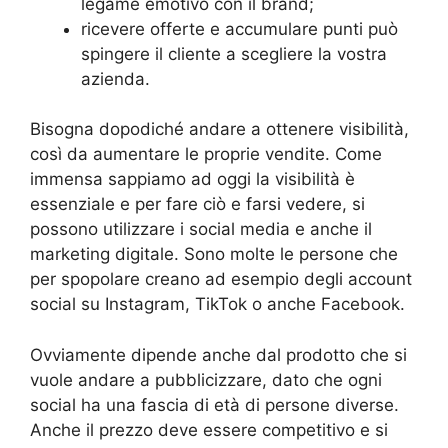
legame emotivo con il brand;
ricevere offerte e accumulare punti può
spingere il cliente a scegliere la vostra
azienda.
Bisogna dopodiché andare a ottenere visibilità,
così da aumentare le proprie vendite. Come
immensa sappiamo ad oggi la visibilità è
essenziale e per fare ciò e farsi vedere, si
possono utilizzare i social media e anche il
marketing digitale. Sono molte le persone che
per spopolare creano ad esempio degli account
social su Instagram, TikTok o anche Facebook.
Ovviamente dipende anche dal prodotto che si
vuole andare a pubblicizzare, dato che ogni
social ha una fascia di età di persone diverse.
Anche il prezzo deve essere competitivo e si