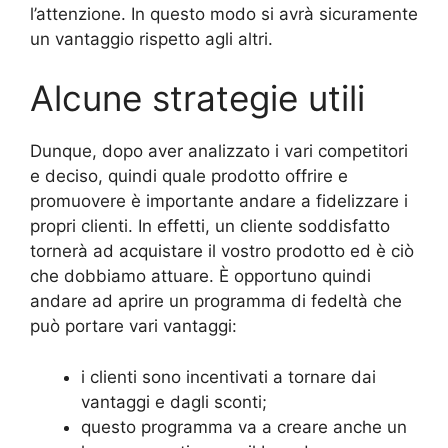
l’attenzione. In questo modo si avrà sicuramente
un vantaggio rispetto agli altri.
Alcune strategie utili
Dunque, dopo aver analizzato i vari competitori
e deciso, quindi quale prodotto offrire e
promuovere è importante andare a fidelizzare i
propri clienti. In effetti, un cliente soddisfatto
tornerà ad acquistare il vostro prodotto ed è ciò
che dobbiamo attuare. È opportuno quindi
andare ad aprire un programma di fedeltà che
può portare vari vantaggi:
i clienti sono incentivati a tornare dai
vantaggi e dagli sconti;
questo programma va a creare anche un