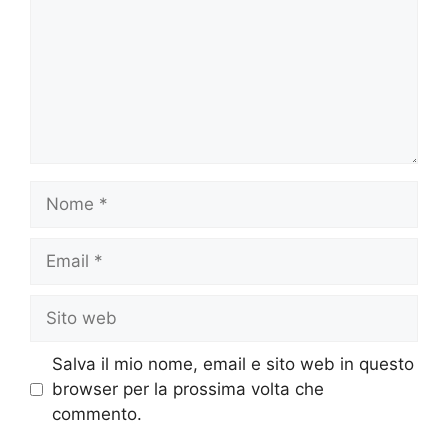
Nome
Email
Sito
web
Salva il mio nome, email e sito web in questo
browser per la prossima volta che
commento.