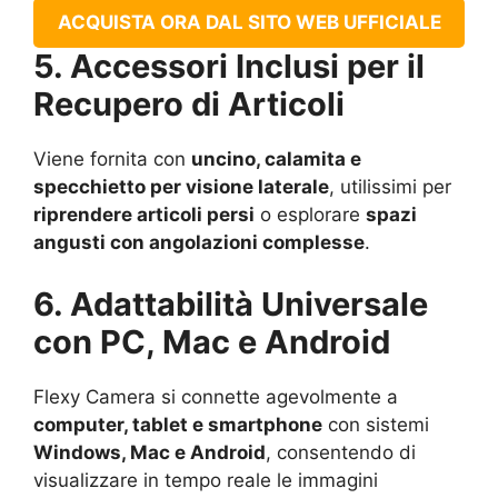
ACQUISTA ORA DAL SITO WEB UFFICIALE
5. Accessori Inclusi per il
Recupero di Articoli
Viene fornita con
uncino, calamita e
specchietto per visione laterale
, utilissimi per
riprendere articoli persi
o esplorare
spazi
angusti con angolazioni complesse
.
6. Adattabilità Universale
con PC, Mac e Android
Flexy Camera si connette agevolmente a
computer, tablet e smartphone
con sistemi
Windows, Mac e Android
, consentendo di
visualizzare in tempo reale le immagini