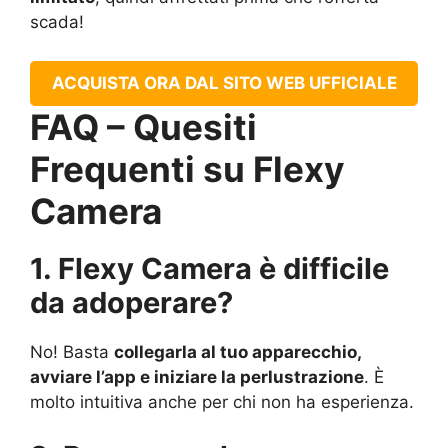
scada!
ACQUISTA ORA DAL SITO WEB UFFICIALE
FAQ – Quesiti
Frequenti su Flexy
Camera
1. Flexy Camera è difficile
da adoperare?
No! Basta
collegarla al tuo apparecchio,
avviare l’app e iniziare la perlustrazione
. È
molto intuitiva anche per chi non ha esperienza.