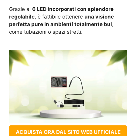
Grazie ai
6 LED incorporati con splendore
regolabile
, è fattibile ottenere
una visione
perfetta pure in ambienti totalmente bui
,
come tubazioni o spazi stretti.
ACQUISTA ORA DAL SITO WEB UFFICIALE