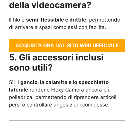
della videocamera?
Il filo è
semi-flessibile e duttile
, permettendo
di arrivare a spazi complessi con facilità.
ACQUISTA ORA DAL SITO WEB UFFICIALE
5. Gli accessori inclusi
sono utili?
Sì! Il
gancio, la calamita e lo specchietto
laterale
rendono Flexy Camera ancora più
poliedrica, permettendo di riprendere articoli
persi o controllare angolazioni complesse.