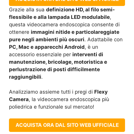
Grazie alla sua
definizione HD, al filo semi-
flessibile e alla lampada LED modulabile
,
questa videocamera endoscopica consente di
ottenere
immagini nitide e particolareggiate
pure negli ambienti più oscuri
. Adattabile con
PC, Mac e apparecchi Android
, è un
accessorio essenziale per
interventi di
manutenzione, bricolage, motoristica e
perlustrazione di posti difficilmente
raggiungibili
.
Analizziamo assieme tutti i pregi di
Flexy
Camera
, la videocamera endoscopica più
poliedrica e funzionale sul mercato!
ACQUISTA ORA DAL SITO WEB UFFICIALE