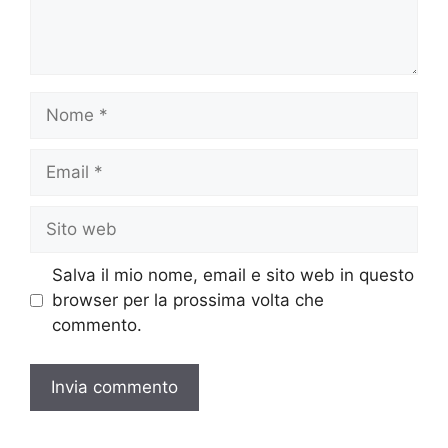
Nome
Email
Sito
web
Salva il mio nome, email e sito web in questo
browser per la prossima volta che
commento.