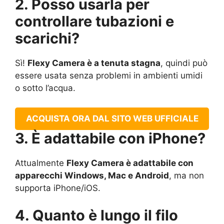
2. Posso usarla per
controllare tubazioni e
scarichi?
Sì!
Flexy Camera è a tenuta stagna
, quindi può
essere usata senza problemi in ambienti umidi
o sotto l’acqua.
ACQUISTA ORA DAL SITO WEB UFFICIALE
3. È adattabile con iPhone?
Attualmente
Flexy Camera è adattabile con
apparecchi Windows, Mac e Android
, ma non
supporta iPhone/iOS.
4. Quanto è lungo il filo