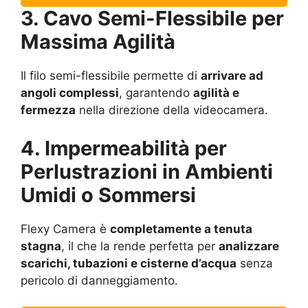
3. Cavo Semi-Flessibile per
Massima Agilità
Il filo semi-flessibile permette di
arrivare ad
angoli complessi
, garantendo
agilità e
fermezza
nella direzione della videocamera.
4. Impermeabilità per
Perlustrazioni in Ambienti
Umidi o Sommersi
Flexy Camera è
completamente a tenuta
stagna
, il che la rende perfetta per
analizzare
scarichi, tubazioni e cisterne d’acqua
senza
pericolo di danneggiamento.