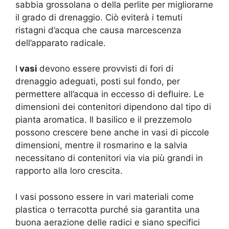
sabbia grossolana o della perlite per migliorarne
il grado di drenaggio. Ciò eviterà i temuti
ristagni d’acqua che causa marcescenza
dell’apparato radicale.
I
vasi
devono essere provvisti di fori di
drenaggio adeguati, posti sul fondo, per
permettere all’acqua in eccesso di defluire. Le
dimensioni dei contenitori dipendono dal tipo di
pianta aromatica. Il basilico e il prezzemolo
possono crescere bene anche in vasi di piccole
dimensioni, mentre il rosmarino e la salvia
necessitano di contenitori via via più grandi in
rapporto alla loro crescita.
I vasi possono essere in vari materiali come
plastica o terracotta purché sia garantita una
buona aerazione delle radici e siano specifici