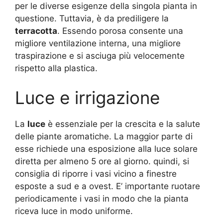
per le diverse esigenze della singola pianta in
questione. Tuttavia, è da prediligere la
terracotta
. Essendo porosa consente una
migliore ventilazione interna, una migliore
traspirazione e si asciuga più velocemente
rispetto alla plastica.
Luce e irrigazione
La
luce
è essenziale per la crescita e la salute
delle piante aromatiche. La maggior parte di
esse richiede una esposizione alla luce solare
diretta per almeno 5 ore al giorno. quindi, si
consiglia di riporre i vasi vicino a finestre
esposte a sud e a ovest. E’ importante ruotare
periodicamente i vasi in modo che la pianta
riceva luce in modo uniforme.