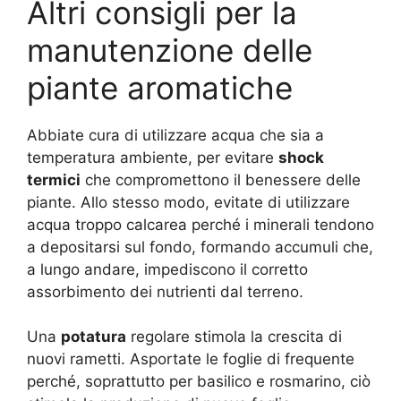
Altri consigli per la
manutenzione delle
piante aromatiche
Abbiate cura di utilizzare acqua che sia a
temperatura ambiente, per evitare
shock
termici
che compromettono il benessere delle
piante. Allo stesso modo, evitate di utilizzare
acqua troppo calcarea perché i minerali tendono
a depositarsi sul fondo, formando accumuli che,
a lungo andare, impediscono il corretto
assorbimento dei nutrienti dal terreno.
Una
potatura
regolare stimola la crescita di
nuovi rametti. Asportate le foglie di frequente
perché, soprattutto per basilico e rosmarino, ciò