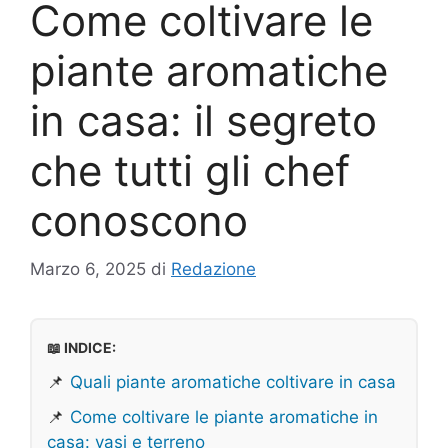
Come coltivare le
piante aromatiche
in casa: il segreto
che tutti gli chef
conoscono
Marzo 6, 2025
di
Redazione
📖 INDICE:
📌
Quali piante aromatiche coltivare in casa
📌
Come coltivare le piante aromatiche in
casa: vasi e terreno