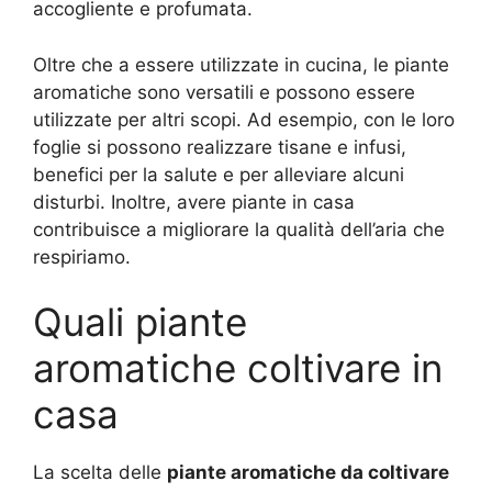
accogliente e profumata.
Oltre che a essere utilizzate in cucina, le piante
aromatiche sono versatili e possono essere
utilizzate per altri scopi. Ad esempio, con le loro
foglie si possono realizzare tisane e infusi,
benefici per la salute e per alleviare alcuni
disturbi. Inoltre, avere piante in casa
contribuisce a migliorare la qualità dell’aria che
respiriamo.
Quali piante
aromatiche coltivare in
casa
La scelta delle
piante aromatiche da coltivare