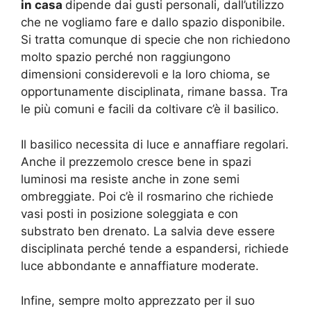
in casa
dipende dai gusti personali, dall’utilizzo
che ne vogliamo fare e dallo spazio disponibile.
Si tratta comunque di specie che non richiedono
molto spazio perché non raggiungono
dimensioni considerevoli e la loro chioma, se
opportunamente disciplinata, rimane bassa. Tra
le più comuni e facili da coltivare c’è il basilico.
Il basilico necessita di luce e annaffiare regolari.
Anche il prezzemolo cresce bene in spazi
luminosi ma resiste anche in zone semi
ombreggiate. Poi c’è il rosmarino che richiede
vasi posti in posizione soleggiata e con
substrato ben drenato. La salvia deve essere
disciplinata perché tende a espandersi, richiede
luce abbondante e annaffiature moderate.
Infine, sempre molto apprezzato per il suo