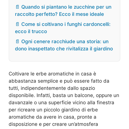
📄 Quando si piantano le zucchine per un
raccolto perfetto? Ecco il mese ideale
📄 Come si coltivano i funghi cardoncelli:
ecco il trucco
📄 Ogni cenere racchiude una storia: un
dono inaspettato che rivitalizza il giardino
Coltivare le erbe aromatiche in casa è
abbastanza semplice e può essere fatto da
tutti, indipendentemente dallo spazio
disponibile. Infatti, basta un balcone, oppure un
davanzale o una superficie vicino alla finestra
per ricreare un piccolo giardino di erbe
aromatiche da avere in casa, pronte a
disposizione e per creare un’atmosfera