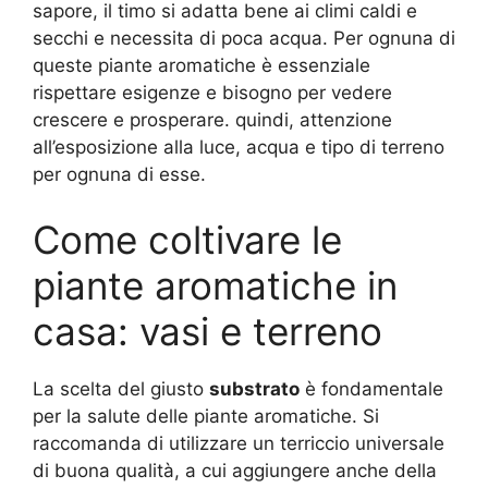
sapore, il timo si adatta bene ai climi caldi e
secchi e necessita di poca acqua. Per ognuna di
queste piante aromatiche è essenziale
rispettare esigenze e bisogno per vedere
crescere e prosperare. quindi, attenzione
all’esposizione alla luce, acqua e tipo di terreno
per ognuna di esse.
Come coltivare le
piante aromatiche in
casa: vasi e terreno
La scelta del giusto
substrato
è fondamentale
per la salute delle piante aromatiche. Si
raccomanda di utilizzare un terriccio universale
di buona qualità, a cui aggiungere anche della