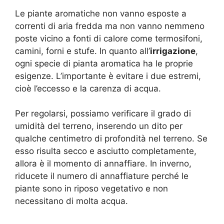
Le piante aromatiche non vanno esposte a
correnti di aria fredda ma non vanno nemmeno
poste vicino a fonti di calore come termosifoni,
camini, forni e stufe. In quanto all’
irrigazione
,
ogni specie di pianta aromatica ha le proprie
esigenze. L’importante è evitare i due estremi,
cioè l’eccesso e la carenza di acqua.
Per regolarsi, possiamo verificare il grado di
umidità del terreno, inserendo un dito per
qualche centimetro di profondità nel terreno. Se
esso risulta secco e asciutto completamente,
allora è il momento di annaffiare. In inverno,
riducete il numero di annaffiature perché le
piante sono in riposo vegetativo e non
necessitano di molta acqua.