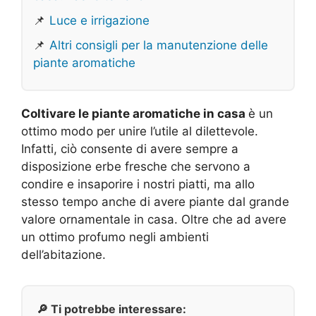
📌
Luce e irrigazione
📌
Altri consigli per la manutenzione delle
piante aromatiche
Coltivare le piante aromatiche in casa
è un
ottimo modo per unire l’utile al dilettevole.
Infatti, ciò consente di avere sempre a
disposizione erbe fresche che servono a
condire e insaporire i nostri piatti, ma allo
stesso tempo anche di avere piante dal grande
valore ornamentale in casa. Oltre che ad avere
un ottimo profumo negli ambienti
dell’abitazione.
🔎 Ti potrebbe interessare: