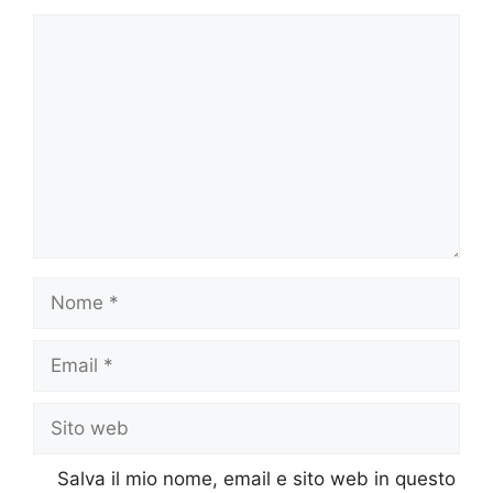
Commento
Nome
Email
Sito
web
Salva il mio nome, email e sito web in questo