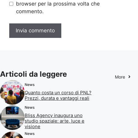
browser per la prossima volta che
commento.
Articoli da leggere
More
News
Quanto costa un corso di PNL?
Prezzi, durata e vantaggi reali
News
Bliss Agency inaugura uno
studio spaziale: arte, luce e
visione
News