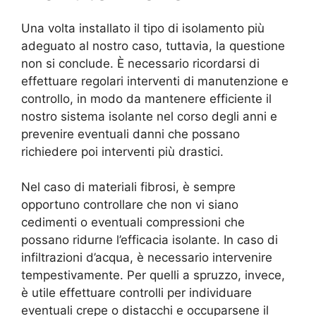
Una volta installato il tipo di isolamento più
adeguato al nostro caso, tuttavia, la questione
non si conclude. È necessario ricordarsi di
effettuare regolari interventi di manutenzione e
controllo, in modo da mantenere efficiente il
nostro sistema isolante nel corso degli anni e
prevenire eventuali danni che possano
richiedere poi interventi più drastici.
Nel caso di materiali fibrosi, è sempre
opportuno controllare che non vi siano
cedimenti o eventuali compressioni che
possano ridurne l’efficacia isolante. In caso di
infiltrazioni d’acqua, è necessario intervenire
tempestivamente. Per quelli a spruzzo, invece,
è utile effettuare controlli per individuare
eventuali crepe o distacchi e occuparsene il