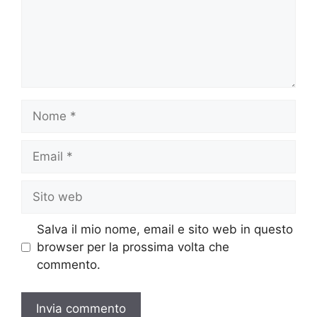
Nome
Email
Sito
web
Salva il mio nome, email e sito web in questo
browser per la prossima volta che
commento.