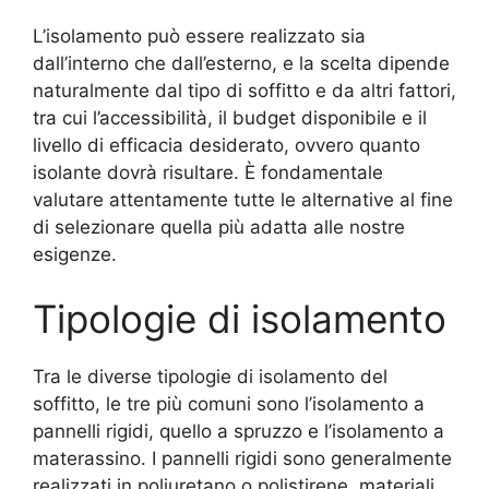
L’isolamento può essere realizzato sia
dall’interno che dall’esterno, e la scelta dipende
naturalmente dal tipo di soffitto e da altri fattori,
tra cui l’accessibilità, il budget disponibile e il
livello di efficacia desiderato, ovvero quanto
isolante dovrà risultare. È fondamentale
valutare attentamente tutte le alternative al fine
di selezionare quella più adatta alle nostre
esigenze.
Tipologie di isolamento
Tra le diverse tipologie di isolamento del
soffitto, le tre più comuni sono l’isolamento a
pannelli rigidi, quello a spruzzo e l’isolamento a
materassino. I pannelli rigidi sono generalmente
realizzati in poliuretano o polistirene, materiali