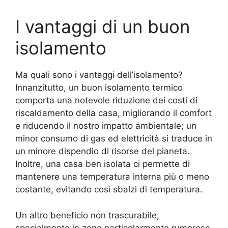
I vantaggi di un buon
isolamento
Ma quali sono i vantaggi dell’isolamento?
Innanzitutto, un buon isolamento termico
comporta una notevole riduzione dei costi di
riscaldamento della casa, migliorando il comfort
e riducendo il nostro impatto ambientale; un
minor consumo di gas ed elettricità si traduce in
un minore dispendio di risorse del pianeta.
Inoltre, una casa ben isolata ci permette di
mantenere una temperatura interna più o meno
costante, evitando così sbalzi di temperatura.
Un altro beneficio non trascurabile,
specialmente in zone particolarmente rumorose