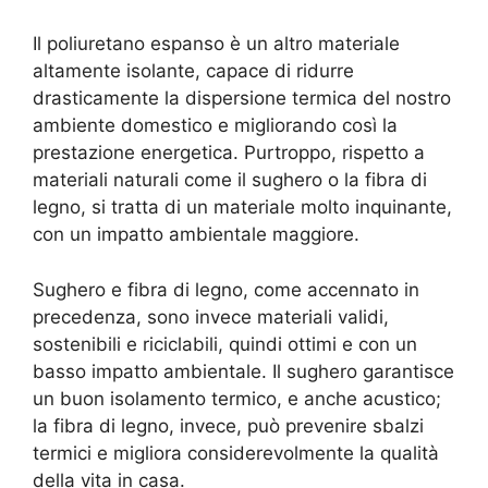
Il poliuretano espanso è un altro materiale
altamente isolante, capace di ridurre
drasticamente la dispersione termica del nostro
ambiente domestico e migliorando così la
prestazione energetica. Purtroppo, rispetto a
materiali naturali come il sughero o la fibra di
legno, si tratta di un materiale molto inquinante,
con un impatto ambientale maggiore.
Sughero e fibra di legno, come accennato in
precedenza, sono invece materiali validi,
sostenibili e riciclabili, quindi ottimi e con un
basso impatto ambientale. Il sughero garantisce
un buon isolamento termico, e anche acustico;
la fibra di legno, invece, può prevenire sbalzi
termici e migliora considerevolmente la qualità
della vita in casa.