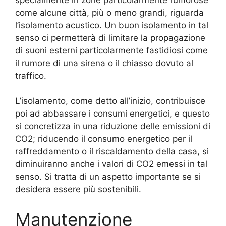
come alcune città, più o meno grandi, riguarda
l’isolamento acustico. Un buon isolamento in tal
senso ci permetterà di limitare la propagazione
di suoni esterni particolarmente fastidiosi come
il rumore di una sirena o il chiasso dovuto al
traffico.
L’isolamento, come detto all’inizio, contribuisce
poi ad abbassare i consumi energetici, e questo
si concretizza in una riduzione delle emissioni di
CO2; riducendo il consumo energetico per il
raffreddamento o il riscaldamento della casa, si
diminuiranno anche i valori di CO2 emessi in tal
senso. Si tratta di un aspetto importante se si
desidera essere più sostenibili.
Manutenzione