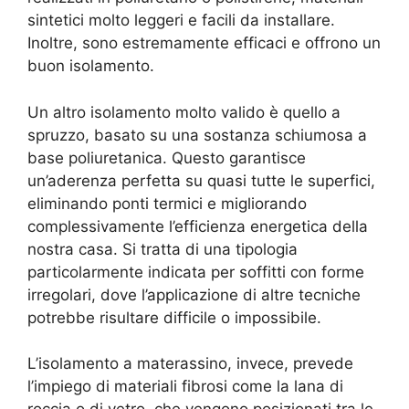
sintetici molto leggeri e facili da installare.
Inoltre, sono estremamente efficaci e offrono un
buon isolamento.
Un altro isolamento molto valido è quello a
spruzzo, basato su una sostanza schiumosa a
base poliuretanica. Questo garantisce
un’aderenza perfetta su quasi tutte le superfici,
eliminando ponti termici e migliorando
complessivamente l’efficienza energetica della
nostra casa. Si tratta di una tipologia
particolarmente indicata per soffitti con forme
irregolari, dove l’applicazione di altre tecniche
potrebbe risultare difficile o impossibile.
L’isolamento a materassino, invece, prevede
l’impiego di materiali fibrosi come la lana di