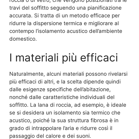
roccia o di vetro, che vengono posizionati tra le
travi del soffitto seguendo una pianificazione
accurata. Si tratta di un metodo efficace per
ridurre la dispersione termica e migliorare al
contempo l’isolamento acustico dell’ambiente
domestico.
I materiali più efficaci
Naturalmente, alcuni materiali possono rivelarsi
più efficaci di altri, e la scelta dipende quindi
dalle esigenze specifiche dell’abitazione,
nonché dalle caratteristiche individuali del
soffitto. La lana di roccia, ad esempio, è ideale
se si desidera un isolamento sia termico che
acustico, poiché la sua struttura fibrosa è in
grado di intrappolare l’aria e ridurre così il
passaggio del calore e dei suoni.