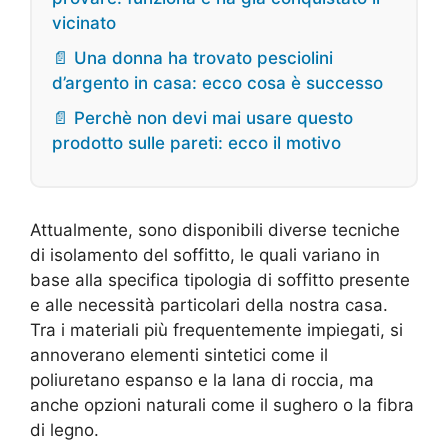
vicinato
📄 Una donna ha trovato pesciolini
d’argento in casa: ecco cosa è successo
📄 Perchè non devi mai usare questo
prodotto sulle pareti: ecco il motivo
Attualmente, sono disponibili diverse tecniche
di isolamento del soffitto, le quali variano in
base alla specifica tipologia di soffitto presente
e alle necessità particolari della nostra casa.
Tra i materiali più frequentemente impiegati, si
annoverano elementi sintetici come il
poliuretano espanso e la lana di roccia, ma
anche opzioni naturali come il sughero o la fibra
di legno.