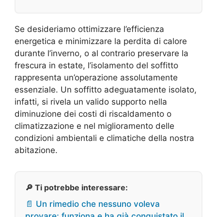
Se desideriamo ottimizzare l’efficienza
energetica e minimizzare la perdita di calore
durante l’inverno, o al contrario preservare la
frescura in estate, l’isolamento del soffitto
rappresenta un’operazione assolutamente
essenziale. Un soffitto adeguatamente isolato,
infatti, si rivela un valido supporto nella
diminuzione dei costi di riscaldamento o
climatizzazione e nel miglioramento delle
condizioni ambientali e climatiche della nostra
abitazione.
🔎 Ti potrebbe interessare:
📄 Un rimedio che nessuno voleva
provare: funziona e ha già conquistato il