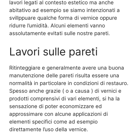
lavori legati al contesto estetico ma anche
abitativo ad esempio se siamo intenzionati a
svillppuare qualche forma di vernice oppure
ridurre l’umidità. Alcuni elementi vanno
assolutamente evitati sulle nostre pareti.
Lavori sulle pareti
Ritinteggiare e generalmente avere una buona
manutenzione delle pareti risulta essere una
normalità in particolare in condizioni di restauro.
Spesso anche grazie ( o a causa ) di vernici e
prodotti comprensivi di vari elementi, si ha la
sensazione di poter economizzare ed
approssimare con alcune applicazioni di
elementi specifici come ad esempio
direttamente l’uso della vernice.