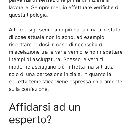
lavorare. Sempre meglio effettuare verifiche di
questa tipologia.
Altri consigli sembrano più banali ma allo stato
di cose attuale non lo sono, ad esempio
rispettare le dosi in caso di necessità di
miscelazione tra le varie vernici e non rispettare
i tempi di asciugatura. Spesso le vernici
moderne asciugano più in fretta ma si tratta
solo di una percezione iniziale, in quanto la
corretta tempistica viene espressa chiaramente
sulla confezione.
Affidarsi ad un
esperto?