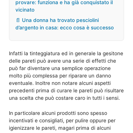
provare: funziona e ha già conquistato il
vicinato
📄 Una donna ha trovato pesciolini
d’argento in casa: ecco cosa è successo
Infatti la tinteggiatura ed in generale la gesitone
delle pareti può avere una serie di effetti che
può far diventare una semplice operazione
molto più complessa per riparare un danno
eventuale. Inoltre non notare alcuni aspetti
precedenti prima di curare le pareti può risultare
una scelta che può costare caro in tutti i sensi.
In particolare alcuni prodotti sono spesso
incentivati e consigliati, per pulire oppure per
igienizzare le pareti, magari prima di alcuni