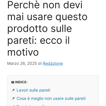
Perchè non devi
mai usare questo
prodotto sulle
pareti: ecco il
motivo
Marzo 26, 2025
di
Redazione
📖 INDICE:
📌
Lavori sulle pareti
📌
Cosa è meglio non usare sulle pareti