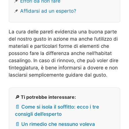
📌
Errori da non fare
📌
Affidarsi ad un esperto?
La cura delle pareti evidenzia una buona parte
del nostro gusto in azione ma anche l’utilizzo di
materiali e particolari forme di elementi che
possono fare la differenza anche nell’habitat
casalingo. In caso di rinnovo, che può voler dire
tinteggiatura, è bene informarsi a dovere e non
lasciarsi semplicemente guidare dal gusto.
🔎 Ti potrebbe interessare:
📄 Come si isola il soffitto: ecco i tre
consigli dell’esperto
📄 Un rimedio che nessuno voleva