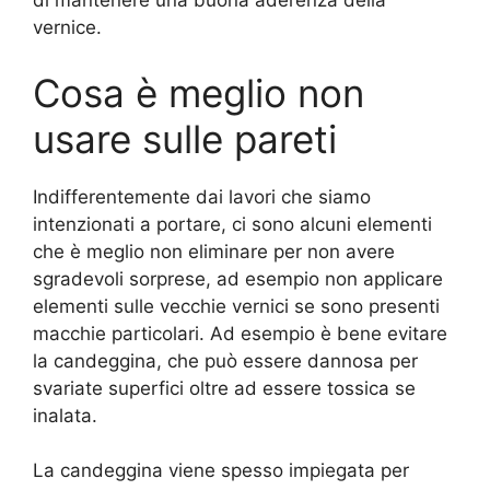
di mantenere una buona aderenza della
vernice.
Cosa è meglio non
usare sulle pareti
Indifferentemente dai lavori che siamo
intenzionati a portare, ci sono alcuni elementi
che è meglio non eliminare per non avere
sgradevoli sorprese, ad esempio non applicare
elementi sulle vecchie vernici se sono presenti
macchie particolari. Ad esempio è bene evitare
la candeggina, che può essere dannosa per
svariate superfici oltre ad essere tossica se
inalata.
La candeggina viene spesso impiegata per