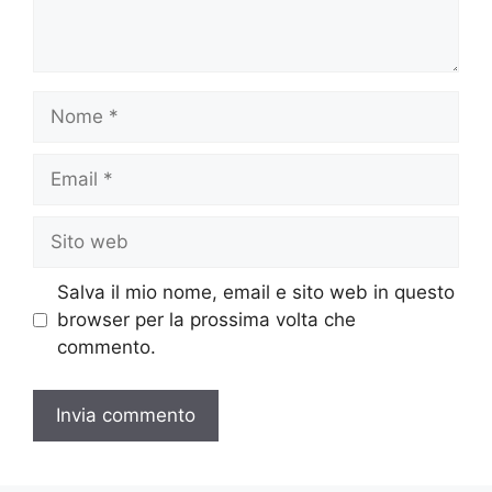
Nome
Email
Sito
web
Salva il mio nome, email e sito web in questo
browser per la prossima volta che
commento.