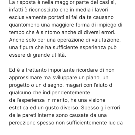
La risposta è nella maggior parte dei casi sì,
infatti è riconosciuto che in media i lavori
esclusivamente portati al fai da te causano
quantomeno una maggiore forma di impiego di
tempo che è sintomo anche di diversi errori.
Anche solo per una operazione di valutazione,
una figura che ha sufficiente esperienza può
essere di grande utilità.
Ed è altrettanto importante ricordare di non
approssimare ma sviluppare un piano, un
progetto o un disegno, magari con l’aiuto di
qualcuno che indipendentemente
dall’esperienza in merito, ha una visione
estetica ed un gusto diverso. Spesso gli errori
delle pareti interne sono causate da una
percezione spesso non sufficientemente lucida