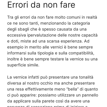
Errori da non fare
Tra gli errori da non fare molto comuni in realtà
ce ne sono tanti, menzionando la categoria
degli sbagli che è spesso causata da una
eccessiva ipervalutazione delle nostre capacità
e doti, miste ad una scarsa esperienza. Ad
esempio in merito alle vernici è bene sempre
informarsi sulla tipologia e sulla compatibilità,
inoltre è bene sempre testare la vernice su una
superficie simile.
La vernice infatti può presentare una tonalità
diversa al nostro occhio ma anche presentare
una resa effettivamente meno “bella” di quanto
ci può apparire: possiamo utilizzare un pannello
da applicare sulla parete così da avere una
parvenza di sensazione prima di iniziare a