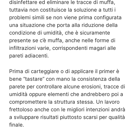
disinfettare ed eliminare le tracce di muffa,
tuttavia non costituisce la soluzione a tutti i
problemi simili se non viene prima configurata
una situazione che porta alla riduzione della
condizione di umidità, che è sicuramente
presente se c’è muffa, anche nelle forme di
infiltrazioni varie, corrispondenti magari alle
pareti adiacenti.
Prima di carteggiare o di applicare il primer è
bene “tastare” con mano la consistenza della
parete per controllare alcune erosioni, tracce di
umidità oppure elementi che andrebbero poi a
compromettere la struttura stessa. Un lavoro
frettoloso anche con le migliori intenzioni andrà
a sviluppare risultati piuttosto scarsi per qualità
finale.