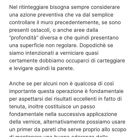
Nel ritinteggiare bisogna sempre considerare
una azione preventiva che va dal semplice
controllare il muro precedentemente, se sono
presenti ostacoli, o anche aree dalla
“profondità” diversa e che quindi presentano
una superficie non regolare. Dopodichè se
siamo intenzionati a verniciare quasi
certamente dobbiamo occuparci di carteggiare
e levigare quindi la parete.
Anche se per alcuni non è qualcosa di così
importante questa operazione è fondamentale
per aspettarsi dei risultati eccellenti in fatto di
tenuta, inoltre costituisce un passo
fondamentale nella successiva applicazione
della vernice, alternativamente possiamo usare
un primer da pareti che serve proprio allo scopo