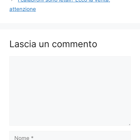
attenzione
Lascia un commento
Commento
Nome