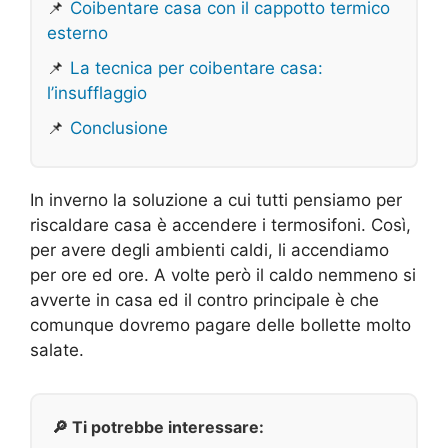
📌
Coibentare casa con il cappotto termico
esterno
📌
La tecnica per coibentare casa:
l’insufflaggio
📌
Conclusione
In inverno la soluzione a cui tutti pensiamo per
riscaldare casa è accendere i termosifoni. Così,
per avere degli ambienti caldi, li accendiamo
per ore ed ore. A volte però il caldo nemmeno si
avverte in casa ed il contro principale è che
comunque dovremo pagare delle bollette molto
salate.
🔎 Ti potrebbe interessare: