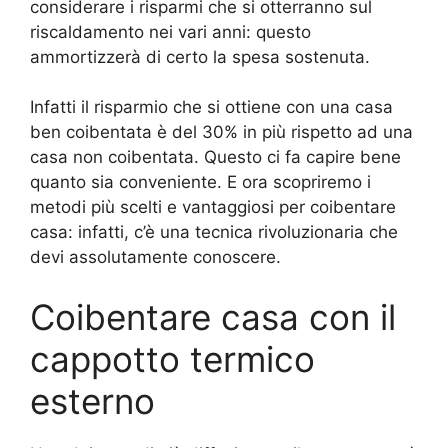
considerare i risparmi che si otterranno sul
riscaldamento nei vari anni: questo
ammortizzerà di certo la spesa sostenuta.
Infatti il risparmio che si ottiene con una casa
ben coibentata è del 30% in più rispetto ad una
casa non coibentata. Questo ci fa capire bene
quanto sia conveniente. E ora scopriremo i
metodi più scelti e vantaggiosi per coibentare
casa: infatti, c’è una tecnica rivoluzionaria che
devi assolutamente conoscere.
Coibentare casa con il
cappotto termico
esterno