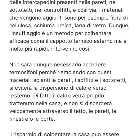
delle intercapedini presenti nelle pareti, nei
sottotetti, nei controffitti, e così via. I materiali
che vengono aggiunti sono per esempio fibra di
cellulosa, schiuma ureica, lana di vetro. Dunque,
l’insufflaggio è un metodo per coibentare
efficace come il cappotto termico esterno ma è
molto più rapido intervenire così.
Non sarà dunque necessario accedere i
termosifoni perché riempiendo con questi
materiali isolanti le pareti, i soffitti e i sottotetti,
si eviterà la dispersione di calore verso
l’esterno. Di fatto il caldo verrà proprio
trattenuto nella casa, e non si disperderà
velocemente attraverso il tetto, le pareti, le
finestre o le porte.
Il risparmio di coibentare la casa può essere