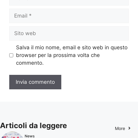
Email
Sito
web
Salva il mio nome, email e sito web in questo
browser per la prossima volta che
commento.
Articoli da leggere
More
News