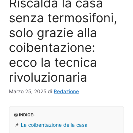
Riscalda la casa
senza termosifoni,
solo grazie alla
coibentazione:
ecco la tecnica
rivoluzionaria
Marzo 25, 2025
di
Redazione
📖 INDICE:
📌
La coibentazione della casa