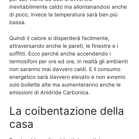
inevitabilmente caldo ma allontanandosi anche
di poco, invece la temperatura sarà ben più
bassa.
Quindi il calore si disperderà facilmente,
attraversando anche le pareti, le finestre e i
soffitti. Ecco perché anche accendendo i
termosifoni per ore ed ore, in realtà gli ambienti
non saranno mai davvero caldi. E il consumo
energetico sarà davvero elevato e non avremo
solo bollette alte ma aumenteranno anche le
emissioni di Anidride Carbonica.
La coibentazione della
casa