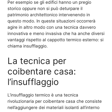
Per esempio se gli edifici hanno un pregio
storico oppure non si può deturpare il
patrimonio architettonico intervenendo in
questo modo. In queste situazioni occorrerà
agire in altro modo con una tecnica davvero
innovativa e meno invasiva che ha anche diversi
vantaggi rispetto al cappotto termico esterno: si
chiama insufflaggio.
La tecnica per
coibentare casa:
l’insufflaggio
L’insufflaggio termico è una tecnica
rivoluzionaria per coibentare casa che consiste
nell’aggiungere dei materiali isolanti all’interno