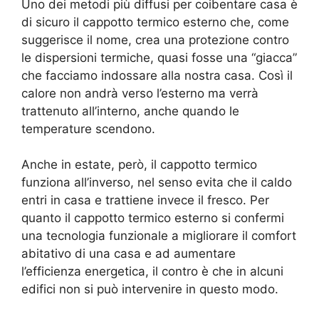
Uno dei metodi più diffusi per coibentare casa è
di sicuro il cappotto termico esterno che, come
suggerisce il nome, crea una protezione contro
le dispersioni termiche, quasi fosse una “giacca”
che facciamo indossare alla nostra casa. Così il
calore non andrà verso l’esterno ma verrà
trattenuto all’interno, anche quando le
temperature scendono.
Anche in estate, però, il cappotto termico
funziona all’inverso, nel senso evita che il caldo
entri in casa e trattiene invece il fresco. Per
quanto il cappotto termico esterno si confermi
una tecnologia funzionale a migliorare il comfort
abitativo di una casa e ad aumentare
l’efficienza energetica, il contro è che in alcuni
edifici non si può intervenire in questo modo.