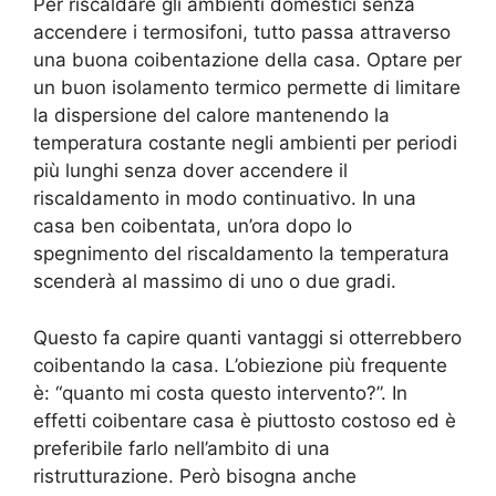
Per riscaldare gli ambienti domestici senza
accendere i termosifoni, tutto passa attraverso
una buona coibentazione della casa. Optare per
un buon isolamento termico permette di limitare
la dispersione del calore mantenendo la
temperatura costante negli ambienti per periodi
più lunghi senza dover accendere il
riscaldamento in modo continuativo. In una
casa ben coibentata, un’ora dopo lo
spegnimento del riscaldamento la temperatura
scenderà al massimo di uno o due gradi.
Questo fa capire quanti vantaggi si otterrebbero
coibentando la casa. L’obiezione più frequente
è: “quanto mi costa questo intervento?”. In
effetti coibentare casa è piuttosto costoso ed è
preferibile farlo nell’ambito di una
ristrutturazione. Però bisogna anche