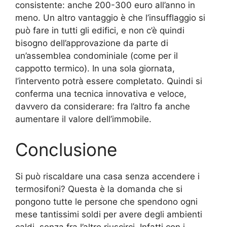
consistente: anche 200-300 euro all’anno in
meno. Un altro vantaggio è che l’insufflaggio si
può fare in tutti gli edifici, e non c’è quindi
bisogno dell’approvazione da parte di
un’assemblea condominiale (come per il
cappotto termico). In una sola giornata,
l’intervento potrà essere completato. Quindi si
conferma una tecnica innovativa e veloce,
davvero da considerare: fra l’altro fa anche
aumentare il valore dell’immobile.
Conclusione
Si può riscaldare una casa senza accendere i
termosifoni? Questa è la domanda che si
pongono tutte le persone che spendono ogni
mese tantissimi soldi per avere degli ambienti
caldi, senza fra l’altro riuscirci. Infatti con i