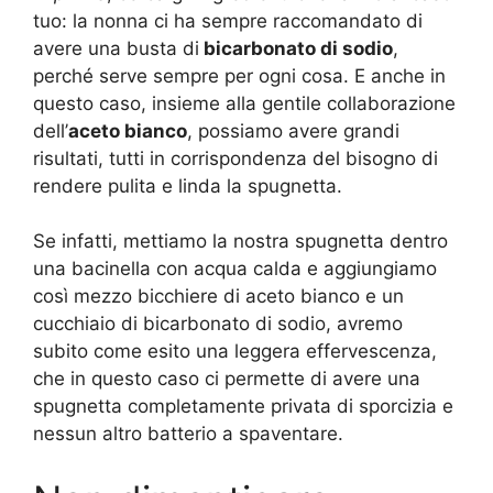
tuo: la nonna ci ha sempre raccomandato di
avere una busta di
bicarbonato di sodio
,
perché serve sempre per ogni cosa. E anche in
questo caso, insieme alla gentile collaborazione
dell’
aceto bianco
, possiamo avere grandi
risultati, tutti in corrispondenza del bisogno di
rendere pulita e linda la spugnetta.
Se infatti, mettiamo la nostra spugnetta dentro
una bacinella con acqua calda e aggiungiamo
così mezzo bicchiere di aceto bianco e un
cucchiaio di bicarbonato di sodio, avremo
subito come esito una leggera effervescenza,
che in questo caso ci permette di avere una
spugnetta completamente privata di sporcizia e
nessun altro batterio a spaventare.