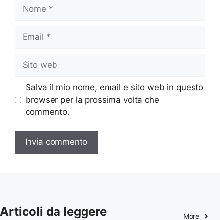
Nome
Email
Sito
web
Salva il mio nome, email e sito web in questo
browser per la prossima volta che
commento.
Articoli da leggere
More