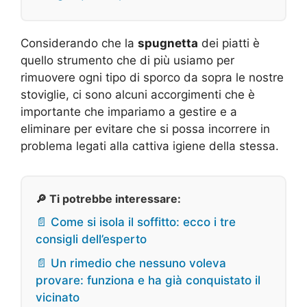
Considerando che la
spugnetta
dei piatti è
quello strumento che di più usiamo per
rimuovere ogni tipo di sporco da sopra le nostre
stoviglie, ci sono alcuni accorgimenti che è
importante che impariamo a gestire e a
eliminare per evitare che si possa incorrere in
problema legati alla cattiva igiene della stessa.
🔎 Ti potrebbe interessare:
📄 Come si isola il soffitto: ecco i tre
consigli dell’esperto
📄 Un rimedio che nessuno voleva
provare: funziona e ha già conquistato il
vicinato