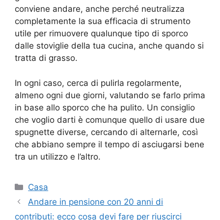
conviene andare, anche perché neutralizza
completamente la sua efficacia di strumento
utile per rimuovere qualunque tipo di sporco
dalle stoviglie della tua cucina, anche quando si
tratta di grasso.
In ogni caso, cerca di pulirla regolarmente,
almeno ogni due giorni, valutando se farlo prima
in base allo sporco che ha pulito. Un consiglio
che voglio darti è comunque quello di usare due
spugnette diverse, cercando di alternarle, così
che abbiano sempre il tempo di asciugarsi bene
tra un utilizzo e l’altro.
Categorie
Casa
Andare in pensione con 20 anni di
contributi: ecco cosa devi fare per riuscirci