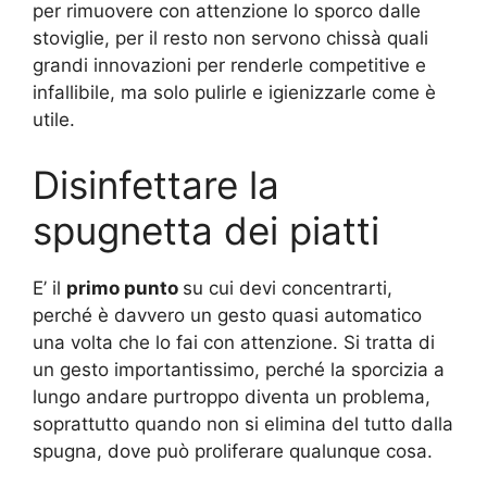
per rimuovere con attenzione lo sporco dalle
stoviglie, per il resto non servono chissà quali
grandi innovazioni per renderle competitive e
infallibile, ma solo pulirle e igienizzarle come è
utile.
Disinfettare la
spugnetta dei piatti
E’ il
primo punto
su cui devi concentrarti,
perché è davvero un gesto quasi automatico
una volta che lo fai con attenzione. Si tratta di
un gesto importantissimo, perché la sporcizia a
lungo andare purtroppo diventa un problema,
soprattutto quando non si elimina del tutto dalla
spugna, dove può proliferare qualunque cosa.