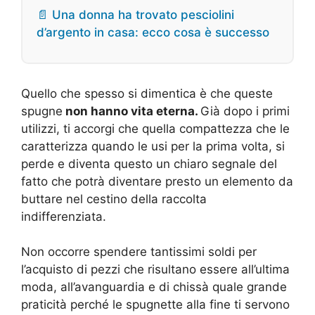
📄 Una donna ha trovato pesciolini
d’argento in casa: ecco cosa è successo
Quello che spesso si dimentica è che queste
spugne
non hanno vita eterna.
Già dopo i primi
utilizzi, ti accorgi che quella compattezza che le
caratterizza quando le usi per la prima volta, si
perde e diventa questo un chiaro segnale del
fatto che potrà diventare presto un elemento da
buttare nel cestino della raccolta
indifferenziata.
Non occorre spendere tantissimi soldi per
l’acquisto di pezzi che risultano essere all’ultima
moda, all’avanguardia e di chissà quale grande
praticità perché le spugnette alla fine ti servono