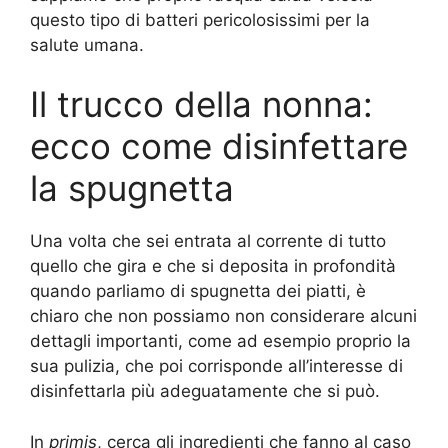
questo tipo di batteri pericolosissimi per la
salute umana.
Il trucco della nonna:
ecco come disinfettare
la spugnetta
Una volta che sei entrata al corrente di tutto
quello che gira e che si deposita in profondità
quando parliamo di spugnetta dei piatti, è
chiaro che non possiamo non considerare alcuni
dettagli importanti, come ad esempio proprio la
sua pulizia, che poi corrisponde all’interesse di
disinfettarla più adeguatamente che si può.
In
primis
, cerca gli ingredienti che fanno al caso