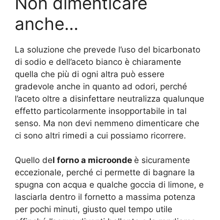
Non dimenticare
anche…
La soluzione che prevede l’uso del bicarbonato
di sodio e dell’aceto bianco è chiaramente
quella che più di ogni altra può essere
gradevole anche in quanto ad odori, perché
l’aceto oltre a disinfettare neutralizza qualunque
effetto particolarmente insopportabile in tal
senso. Ma non devi nemmeno dimenticare che
ci sono altri rimedi a cui possiamo ricorrere.
Quello de
l forno a microonde
è sicuramente
eccezionale, perché ci permette di bagnare la
spugna con acqua e qualche goccia di limone, e
lasciarla dentro il fornetto a massima potenza
per pochi minuti, giusto quel tempo utile