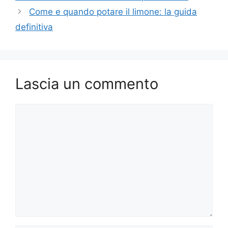
Come e quando potare il limone: la guida
definitiva
Lascia un commento
Commento