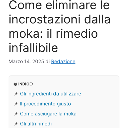
Come eliminare le
incrostazioni dalla
moka: il rimedio
infallibile
Marzo 14, 2025
di
Redazione
📖 INDICE:
📌
Gli ingredienti da utilizzare
📌
Il procedimento giusto
📌
Come asciugare la moka
📌
Gli altri rimedi