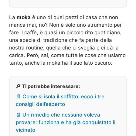
La
moka
è uno di quei pezzi di casa che non
manca mai, no? Non è solo uno strumento per
fare il caffè, è quasi un piccolo rito quotidiano,
una specie di tradizione che fa parte della
nostra routine, quella che ci sveglia e ci dà la
carica. Però, sai, come tutte le cose che usiamo
tanto, anche la moka ha il suo lato oscuro.
🔎 Ti potrebbe interessare:
📄 Come si isola il soffitto: ecco i tre
consigli dell’esperto
📄 Un rimedio che nessuno voleva
provare: funziona e ha già conquistato il
vicinato