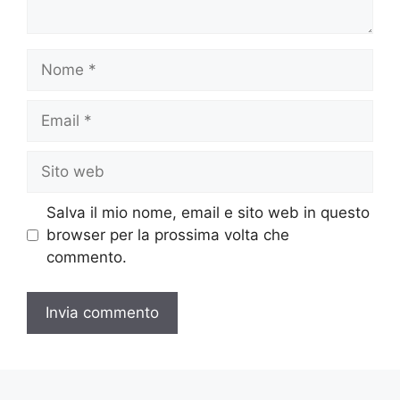
Nome
Email
Sito
web
Salva il mio nome, email e sito web in questo
browser per la prossima volta che
commento.