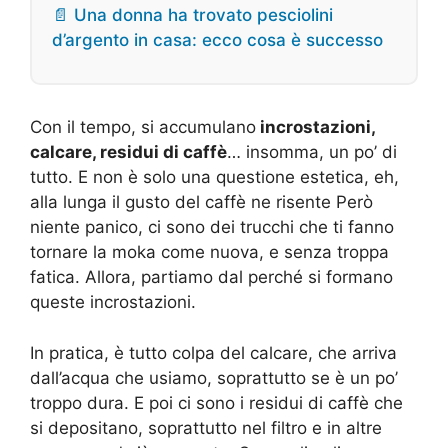
📄 Una donna ha trovato pesciolini
d’argento in casa: ecco cosa è successo
Con il tempo, si accumulano
incrostazioni,
calcare, residui di caffè
… insomma, un po’ di
tutto. E non è solo una questione estetica, eh,
alla lunga il gusto del caffè ne risente Però
niente panico, ci sono dei trucchi che ti fanno
tornare la moka come nuova, e senza troppa
fatica. Allora, partiamo dal perché si formano
queste incrostazioni.
In pratica, è tutto colpa del calcare, che arriva
dall’acqua che usiamo, soprattutto se è un po’
troppo dura. E poi ci sono i residui di caffè che
si depositano, soprattutto nel filtro e in altre