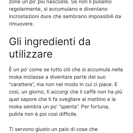
zone un po’ più nascoste. Se non li puliamo
regolarmente, si accumulano e diventano
incrostazioni dure che sembrano impossibili da
rimuovere.
Gli ingredienti da
utilizzare
È un po’ come se tutto ciò che si accumula nella
moka iniziasse a diventare parte del suo
“carattere”, ma non nel modo in cui ci piace. E
così, un giorno, ti accorgi che il caffè non ha più
quel sapore che ti fa svegliare al mattino e la
moka sembra un po’ “spenta”. Per fortuna,
pulirla non è poi così difficile.
Ti servono giusto un paio di cose che