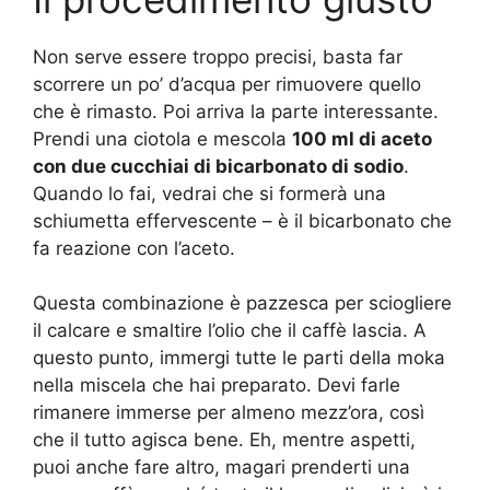
Non serve essere troppo precisi, basta far
scorrere un po’ d’acqua per rimuovere quello
che è rimasto. Poi arriva la parte interessante.
Prendi una ciotola e mescola
100 ml di aceto
con due cucchiai di bicarbonato di sodio
.
Quando lo fai, vedrai che si formerà una
schiumetta effervescente – è il bicarbonato che
fa reazione con l’aceto.
Questa combinazione è pazzesca per sciogliere
il calcare e smaltire l’olio che il caffè lascia. A
questo punto, immergi tutte le parti della moka
nella miscela che hai preparato. Devi farle
rimanere immerse per almeno mezz’ora, così
che il tutto agisca bene. Eh, mentre aspetti,
puoi anche fare altro, magari prenderti una