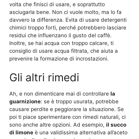
volta che finisci di usare, e soprattutto
asciugarla bene. Non ci vuole molto, ma lo fa
davvero la differenza. Evita di usare detergenti
chimici troppo forti, perché potrebbero lasciare
residui che influenzano il gusto del caffè.
Inoltre, se hai acqua con troppo calcare, ti
consiglio di usare acqua filtrata, che aiuta a
prevenire la formazione di incrostazioni.
Gli altri rimedi
Ah, e non dimenticare mai di controllare
la
guarnizione
: se è troppo usurata, potrebbe
causare perdite e peggiorare la situazione. Se
poi ti piace sperimentare con rimedi naturali, ci
sono anche altre opzioni. Ad esempio,
il succo
di limone
è una validissima alternativa all’aceto