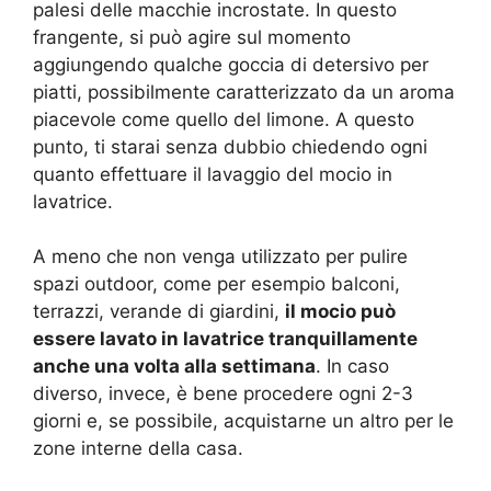
palesi delle macchie incrostate. In questo
frangente, si può agire sul momento
aggiungendo qualche goccia di detersivo per
piatti, possibilmente caratterizzato da un aroma
piacevole come quello del limone. A questo
punto, ti starai senza dubbio chiedendo ogni
quanto effettuare il lavaggio del mocio in
lavatrice.
A meno che non venga utilizzato per pulire
spazi outdoor, come per esempio balconi,
terrazzi, verande di giardini,
il mocio può
essere lavato in lavatrice tranquillamente
anche una volta alla settimana
. In caso
diverso, invece, è bene procedere ogni 2-3
giorni e, se possibile, acquistarne un altro per le
zone interne della casa.