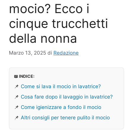
mocio? Ecco i
cinque trucchetti
della nonna
Marzo 13, 2025
di
Redazione
📖 INDICE:
📌
Come si lava il mocio in lavatrice?
📌
Cosa fare dopo il lavaggio in lavatrice?
📌
Come igienizzare a fondo il mocio
📌
Altri consigli per tenere pulito il mocio