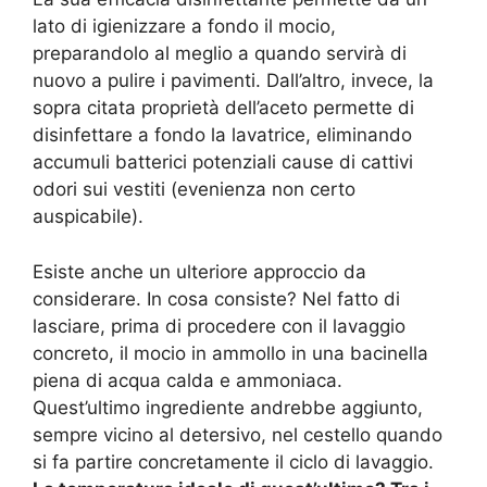
lato di igienizzare a fondo il mocio,
preparandolo al meglio a quando servirà di
nuovo a pulire i pavimenti. Dall’altro, invece, la
sopra citata proprietà dell’aceto permette di
disinfettare a fondo la lavatrice, eliminando
accumuli batterici potenziali cause di cattivi
odori sui vestiti (evenienza non certo
auspicabile).
Esiste anche un ulteriore approccio da
considerare. In cosa consiste? Nel fatto di
lasciare, prima di procedere con il lavaggio
concreto, il mocio in ammollo in una bacinella
piena di acqua calda e ammoniaca.
Quest’ultimo ingrediente andrebbe aggiunto,
sempre vicino al detersivo, nel cestello quando
si fa partire concretamente il ciclo di lavaggio.