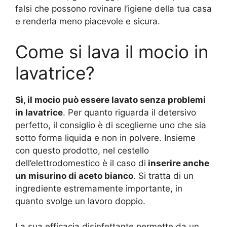
falsi che possono rovinare l’igiene della tua casa
e renderla meno piacevole e sicura.
Come si lava il mocio in
lavatrice?
Sì, il mocio può essere lavato senza problemi
in lavatrice
. Per quanto riguarda il detersivo
perfetto, il consiglio è di sceglierne uno che sia
sotto forma liquida e non in polvere. Insieme
con questo prodotto, nel cestello
dell’elettrodomestico è il caso di
inserire anche
un misurino di aceto bianco
. Si tratta di un
ingrediente estremamente importante, in
quanto svolge un lavoro doppio.
La sua efficacia disinfettante permette da un