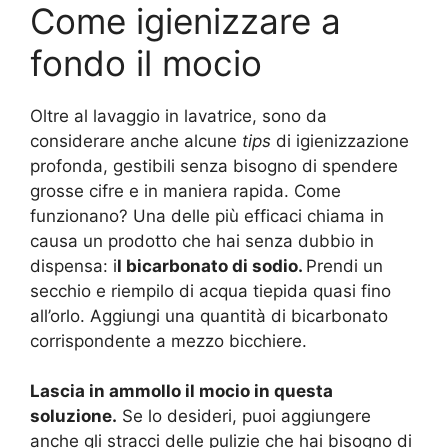
Come igienizzare a
fondo il mocio
Oltre al lavaggio in lavatrice, sono da
considerare anche alcune
tips
di igienizzazione
profonda, gestibili senza bisogno di spendere
grosse cifre e in maniera rapida. Come
funzionano? Una delle più efficaci chiama in
causa un prodotto che hai senza dubbio in
dispensa: i
l bicarbonato di sodio.
Prendi un
secchio e riempilo di acqua tiepida quasi fino
all’orlo. Aggiungi una quantità di bicarbonato
corrispondente a mezzo bicchiere.
Lascia in ammollo il mocio in questa
soluzione.
Se lo desideri, puoi aggiungere
anche gli stracci delle pulizie che hai bisogno di