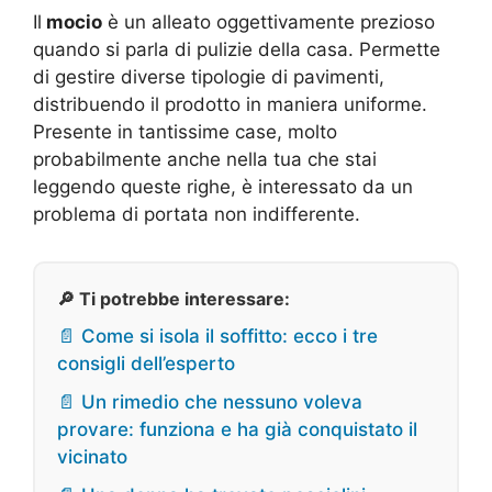
Il
mocio
è un alleato oggettivamente prezioso
quando si parla di pulizie della casa. Permette
di gestire diverse tipologie di pavimenti,
distribuendo il prodotto in maniera uniforme.
Presente in tantissime case, molto
probabilmente anche nella tua che stai
leggendo queste righe, è interessato da un
problema di portata non indifferente.
🔎 Ti potrebbe interessare:
📄 Come si isola il soffitto: ecco i tre
consigli dell’esperto
📄 Un rimedio che nessuno voleva
provare: funziona e ha già conquistato il
vicinato