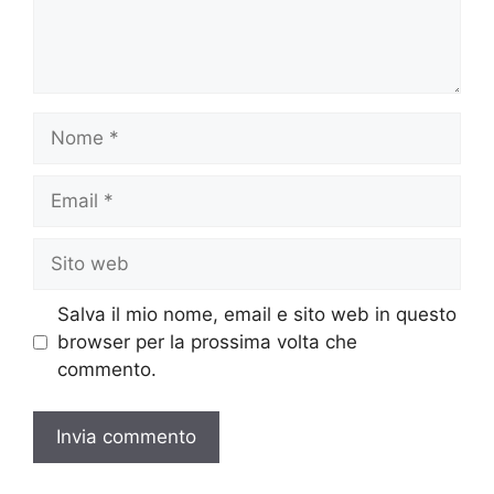
Nome
Email
Sito
web
Salva il mio nome, email e sito web in questo
browser per la prossima volta che
commento.