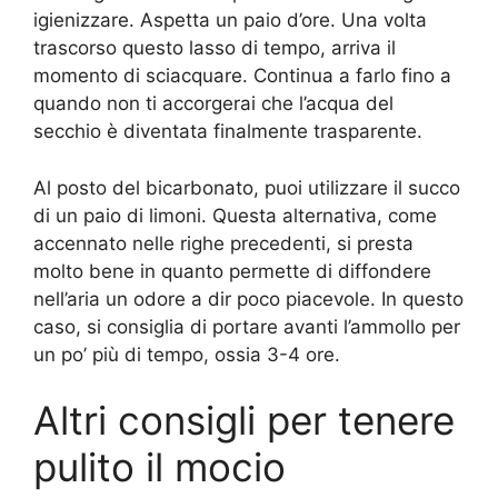
igienizzare. Aspetta un paio d’ore. Una volta
trascorso questo lasso di tempo, arriva il
momento di sciacquare. Continua a farlo fino a
quando non ti accorgerai che l’acqua del
secchio è diventata finalmente trasparente.
Al posto del bicarbonato, puoi utilizzare il succo
di un paio di limoni. Questa alternativa, come
accennato nelle righe precedenti, si presta
molto bene in quanto permette di diffondere
nell’aria un odore a dir poco piacevole. In questo
caso, si consiglia di portare avanti l’ammollo per
un po’ più di tempo, ossia 3-4 ore.
Altri consigli per tenere
pulito il mocio