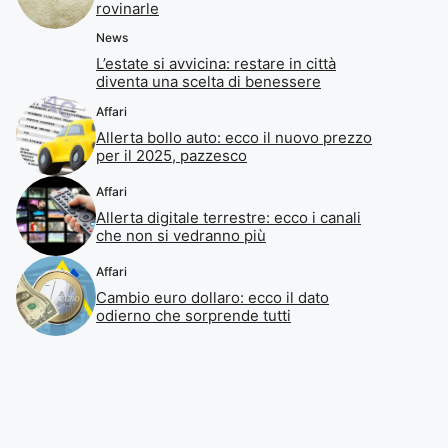
rovinarle
News
L’estate si avvicina: restare in città
diventa una scelta di benessere
Affari
Allerta bollo auto: ecco il nuovo prezzo
per il 2025, pazzesco
Affari
Allerta digitale terrestre: ecco i canali
che non si vedranno più
Affari
Cambio euro dollaro: ecco il dato
odierno che sorprende tutti