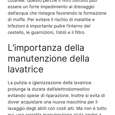
cutanee. Questo perché il filtro ostruito può
essere un forte impedimento al drenaggio
dell’acqua che ristagna favorendo la formazione
di muffe. Per evitare il rischio di malattie e
infezioni è importante pulire l’interno del
cestello, le guarnizioni, l’oblò e il filtro.
L’importanza della
manutenzione della
lavatrice
La pulizia e igienizzazione della lavatrice
prolunga la durata dell’elettrodomestico
evitando spese di riparazione. Inoltre si evita di
dover acquistare una nuova macchina per il
lavaggio degli abiti con costi alti. Ma non è tutto
qui, una corretta manutenzione aiuta anche a