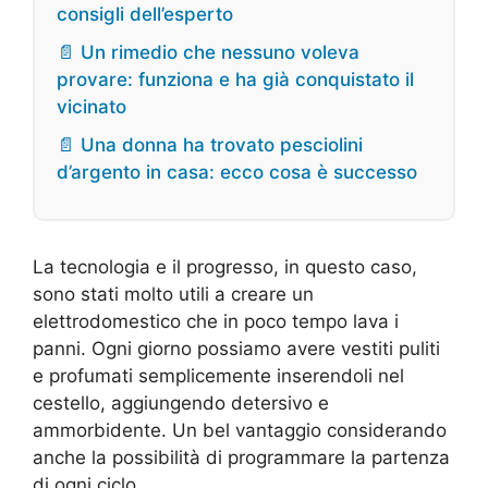
consigli dell’esperto
📄 Un rimedio che nessuno voleva
provare: funziona e ha già conquistato il
vicinato
📄 Una donna ha trovato pesciolini
d’argento in casa: ecco cosa è successo
La tecnologia e il progresso, in questo caso,
sono stati molto utili a creare un
elettrodomestico che in poco tempo lava i
panni. Ogni giorno possiamo avere vestiti puliti
e profumati semplicemente inserendoli nel
cestello, aggiungendo detersivo e
ammorbidente. Un bel vantaggio considerando
anche la possibilità di programmare la partenza
di ogni ciclo.