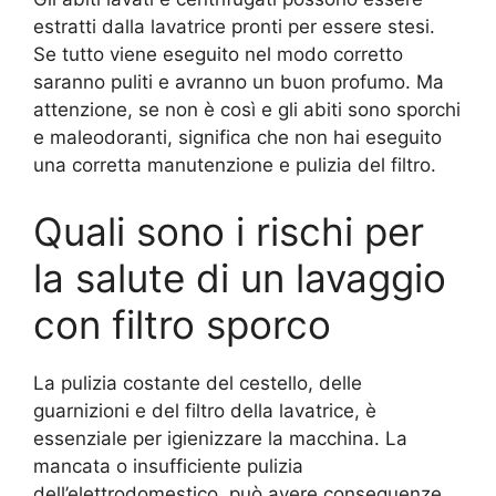
estratti dalla lavatrice pronti per essere stesi.
Se tutto viene eseguito nel modo corretto
saranno puliti e avranno un buon profumo. Ma
attenzione, se non è così e gli abiti sono sporchi
e maleodoranti, significa che non hai eseguito
una corretta manutenzione e pulizia del filtro.
Quali sono i rischi per
la salute di un lavaggio
con filtro sporco
La pulizia costante del cestello, delle
guarnizioni e del filtro della lavatrice, è
essenziale per igienizzare la macchina. La
mancata o insufficiente pulizia
dell’elettrodomestico, può avere conseguenze