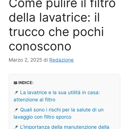
Come pulire il filtro
della lavatrice: il
trucco che pochi
conoscono
Marzo 2, 2025
di
Redazione
📖 INDICE:
📌
La lavatrice e la sua utilità in casa:
attenzione al filtro
📌
Quali sono i rischi per la salute di un
lavaggio con filtro sporco
📌
L’importanza della manutenzione della