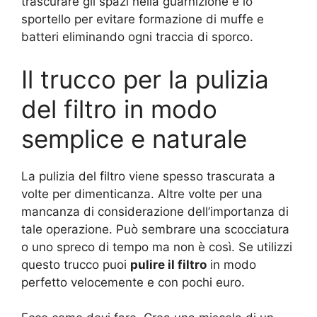
trascurare gli spazi nella guarnizione e lo
sportello per evitare formazione di muffe e
batteri eliminando ogni traccia di sporco.
Il trucco per la pulizia
del filtro in modo
semplice e naturale
La pulizia del filtro viene spesso trascurata a
volte per dimenticanza. Altre volte per una
mancanza di considerazione dell’importanza di
tale operazione. Può sembrare una scocciatura
o uno spreco di tempo ma non è così. Se utilizzi
questo trucco puoi
pulire il filtro
in modo
perfetto velocemente e con pochi euro.