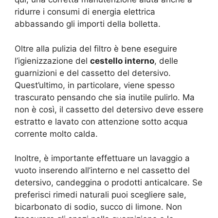
ridurre i consumi di energia elettrica
abbassando gli importi della bolletta.
Oltre alla pulizia del filtro è bene eseguire
l’igienizzazione del
cestello interno
, delle
guarnizioni e del cassetto del detersivo.
Quest’ultimo, in particolare, viene spesso
trascurato pensando che sia inutile pulirlo. Ma
non è così, il cassetto del detersivo deve essere
estratto e lavato con attenzione sotto acqua
corrente molto calda.
Inoltre, è importante effettuare un lavaggio a
vuoto inserendo all’interno e nel cassetto del
detersivo, candeggina o prodotti anticalcare. Se
preferisci rimedi naturali puoi scegliere sale,
bicarbonato di sodio, succo di limone. Non