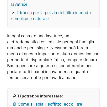
lavatrice
📌
Il trucco per la pulizia del filtro in modo
semplice e naturale
In ogni casa c’è una lavatrice, un
elettrodomestico essenziale per ogni famiglia
ma anche per i single. Nessuno può fare a
meno di questo importante aiuto domestico che
permette di risparmiare fatica, tempo e denaro.
Basta pensare a quanto si spenderebbe per
portare tutti i panni in lavanderia o quanto
tempo servirebbe per lavarli a mano.
🔎 Ti potrebbe interessare:
📄 Come si isola il soffitto: ecco i tre