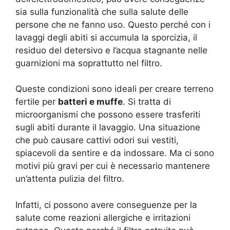
sia sulla funzionalità che sulla salute delle
persone che ne fanno uso. Questo perché con i
lavaggi degli abiti si accumula la sporcizia, il
residuo del detersivo e l’acqua stagnante nelle
guarnizioni ma soprattutto nel filtro.
Queste condizioni sono ideali per creare terreno
fertile per
batteri e muffe
. Si tratta di
microorganismi che possono essere trasferiti
sugli abiti durante il lavaggio. Una situazione
che può causare cattivi odori sui vestiti,
spiacevoli da sentire e da indossare. Ma ci sono
motivi più gravi per cui è necessario mantenere
un’attenta pulizia del filtro.
Infatti, ci possono avere conseguenze per la
salute come reazioni allergiche e irritazioni