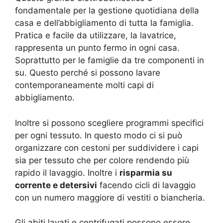
fondamentale per la gestione quotidiana della
casa e dell’abbigliamento di tutta la famiglia.
Pratica e facile da utilizzare, la lavatrice,
rappresenta un punto fermo in ogni casa.
Soprattutto per le famiglie da tre componenti in
su. Questo perché si possono lavare
contemporaneamente molti capi di
abbigliamento.
Inoltre si possono scegliere programmi specifici
per ogni tessuto. In questo modo ci si può
organizzare con cestoni per suddividere i capi
sia per tessuto che per colore rendendo più
rapido il lavaggio. Inoltre i
risparmia su
corrente e detersivi
facendo cicli di lavaggio
con un numero maggiore di vestiti o biancheria.
Gli abiti lavati e centrifugati possono essere