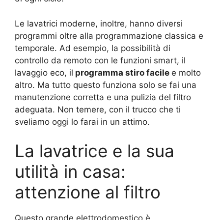
Le lavatrici moderne, inoltre, hanno diversi
programmi oltre alla programmazione classica e
temporale. Ad esempio, la possibilità di
controllo da remoto con le funzioni smart, il
lavaggio eco, il
programma stiro facile
e molto
altro. Ma tutto questo funziona solo se fai una
manutenzione corretta e una pulizia del filtro
adeguata. Non temere, con il trucco che ti
sveliamo oggi lo farai in un attimo.
La lavatrice e la sua
utilità in casa:
attenzione al filtro
Questo grande elettrodomestico è