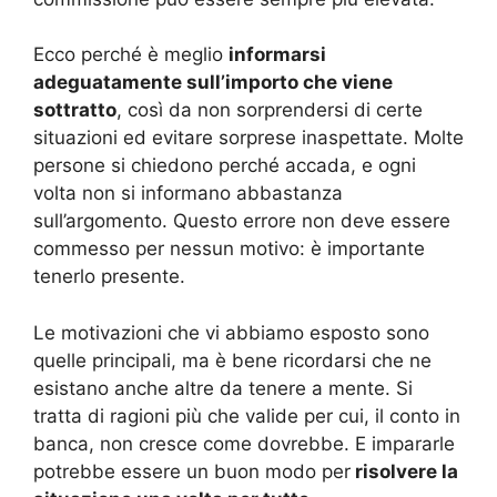
Ecco perché è meglio
informarsi
adeguatamente sull’importo che viene
sottratto
, così da non sorprendersi di certe
situazioni ed evitare sorprese inaspettate. Molte
persone si chiedono perché accada, e ogni
volta non si informano abbastanza
sull’argomento. Questo errore non deve essere
commesso per nessun motivo: è importante
tenerlo presente.
Le motivazioni che vi abbiamo esposto sono
quelle principali, ma è bene ricordarsi che ne
esistano anche altre da tenere a mente. Si
tratta di ragioni più che valide per cui, il conto in
banca, non cresce come dovrebbe. E impararle
potrebbe essere un buon modo per
risolvere la