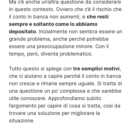
Ma c’è anche un’altra questione da considerare
in questo contesto. Ovvero che c’è il rischio che
il conto in banca non aumenti, e
che resti
sempre e soltanto come lo abbiamo
depositato
. Inizialmente non sembra essere un
grande problema, anche perché potrebbe
essere una preoccupazione minore. Con il
tempo, però, diventa problematico.
Tutto questo si spiega con
tre semplici motivi
,
che ci aiutano a capire perché il conto in banca
non cresce e rimane sempre uguale. Si tratta di
una questione un po’ complessa e che sarebbe
utile conoscere. Approfondiamo subito
l’argomento per capire di cosa si tratta, così da
trovare una soluzione per migliorare la
situazione.