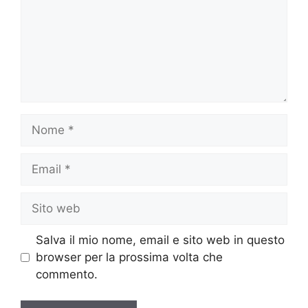
Nome
Email
Sito
web
Salva il mio nome, email e sito web in questo
browser per la prossima volta che
commento.