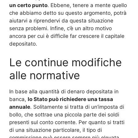
un certo punto
. Ebbene, tenere a mente quello
che abbiamo detto su questo argomento, potrà
aiutarvi a riprendervi da questa situazione
senza problemi. Infine, c’è un altro motivo
ancora per cui è difficile far crescere il capitale
depositato.
Le continue modifiche
alle normative
In base alla quantità di denaro depositata in
banca,
lo Stato può richiedere una tassa
annuale
. Solitamente si tratta di un’imposta di
bollo, che sottrae una piccola parte dei soldi
presenti sul conto corrente. Per quanto si tratti
di una situazione particolare, il tipo di
commissione può essere sempre più elevata.