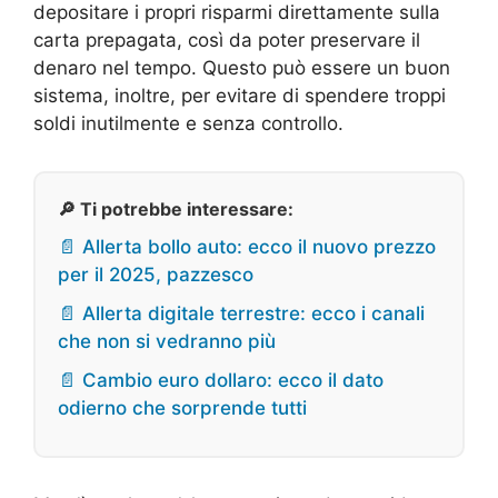
depositare i propri risparmi direttamente sulla
carta prepagata, così da poter preservare il
denaro nel tempo. Questo può essere un buon
sistema, inoltre, per evitare di spendere troppi
soldi inutilmente e senza controllo.
🔎 Ti potrebbe interessare:
📄 Allerta bollo auto: ecco il nuovo prezzo
per il 2025, pazzesco
📄 Allerta digitale terrestre: ecco i canali
che non si vedranno più
📄 Cambio euro dollaro: ecco il dato
odierno che sorprende tutti