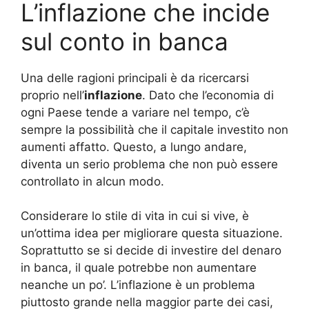
L’inflazione che incide
sul conto in banca
Una delle ragioni principali è da ricercarsi
proprio nell’
inflazione
. Dato che l’economia di
ogni Paese tende a variare nel tempo, c’è
sempre la possibilità che il capitale investito non
aumenti affatto. Questo, a lungo andare,
diventa un serio problema che non può essere
controllato in alcun modo.
Considerare lo stile di vita in cui si vive, è
un’ottima idea per migliorare questa situazione.
Soprattutto se si decide di investire del denaro
in banca, il quale potrebbe non aumentare
neanche un po’. L’inflazione è un problema
piuttosto grande nella maggior parte dei casi,