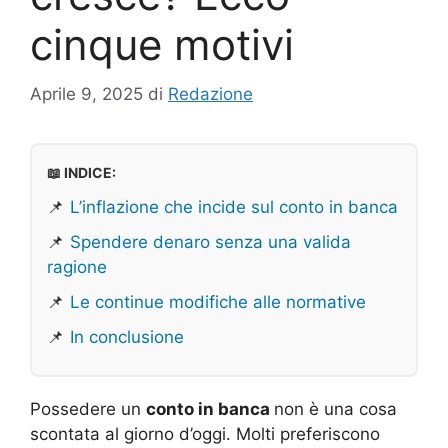
cinque motivi
Aprile 9, 2025
di
Redazione
📖 INDICE:
📌
L’inflazione che incide sul conto in banca
📌
Spendere denaro senza una valida
ragione
📌
Le continue modifiche alle normative
📌
In conclusione
Possedere un
conto in banca
non è una cosa
scontata al giorno d’oggi. Molti preferiscono