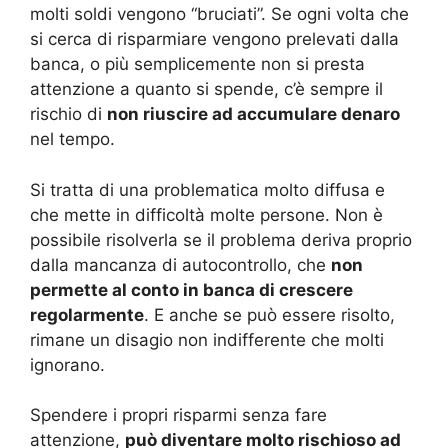
molti soldi vengono “bruciati”. Se ogni volta che
si cerca di risparmiare vengono prelevati dalla
banca, o più semplicemente non si presta
attenzione a quanto si spende, c’è sempre il
rischio di
non riuscire ad accumulare denaro
nel tempo.
Si tratta di una problematica molto diffusa e
che mette in difficoltà molte persone. Non è
possibile risolverla se il problema deriva proprio
dalla mancanza di autocontrollo, che
non
permette al conto in banca di crescere
regolarmente
. E anche se può essere risolto,
rimane un disagio non indifferente che molti
ignorano.
Spendere i propri risparmi senza fare
attenzione,
può diventare molto rischioso ad