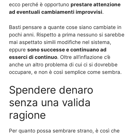
ecco perché è opportuno
prestare attenzione
ad eventuali cambiamenti improvvisi
.
Basti pensare a quante cose siano cambiate in
pochi anni. Rispetto a prima nessuno si sarebbe
mai aspettato simili modifiche nel sistema,
eppure
sono successe e continuano ad
esserci di continuo
. Oltre all’inflazione c’è
anche un altro problema di cui ci si dovrebbe
occupare, e non è così semplice come sembra.
Spendere denaro
senza una valida
ragione
Per quanto possa sembrare strano, è così che