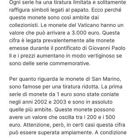
Ogni serie ha una tiratura limitata e solitamente
raffigura simboli legati al papato. Ecco perché
queste monete sono così ambite dai
collezionisti. Le monete del Vaticano hanno un
valore che può arrivare a 3.000 euro. Questa
cifra è legata prevalentemente alle monete
emesse durante il pontificato di Giovanni Paolo
II e i prezzi aumentano in modo vertiginoso se
sono delle serie commemorative.
Per quanto riguarda le monete di San Marino,
sono famose per una tiratura ridotta. La prima
serie di monete da 1 euro sono state coniate
negli anni 2002 e 2003 e sono in assoluto
quelle più ambite. Queste monete possono
avere un valore che oscilla tra i 200 e i 500
euro. Attenzione, però, in certi casi questa cifra
può essere superata ampiamente. A condizione