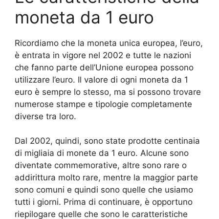
moneta da 1 euro
Ricordiamo che la moneta unica europea, l’euro,
è entrata in vigore nel 2002 e tutte le nazioni
che fanno parte dell’Unione europea possono
utilizzare l’euro. Il valore di ogni moneta da 1
euro è sempre lo stesso, ma si possono trovare
numerose stampe e tipologie completamente
diverse tra loro.
Dal 2002, quindi, sono state prodotte centinaia
di migliaia di monete da 1 euro. Alcune sono
diventate commemorative, altre sono rare o
addirittura molto rare, mentre la maggior parte
sono comuni e quindi sono quelle che usiamo
tutti i giorni. Prima di continuare, è opportuno
riepilogare quelle che sono le caratteristiche