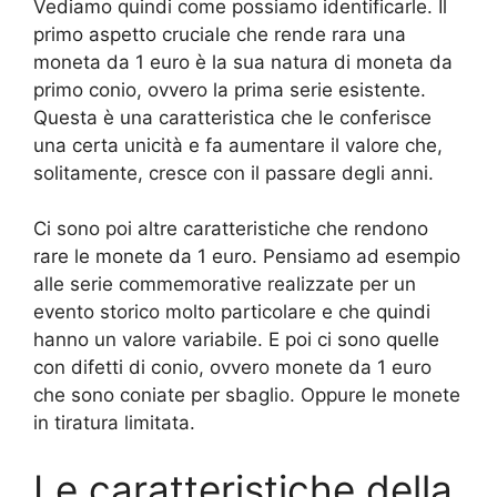
Vediamo quindi come possiamo identificarle. Il
primo aspetto cruciale che rende rara una
moneta da 1 euro è la sua natura di moneta da
primo conio, ovvero la prima serie esistente.
Questa è una caratteristica che le conferisce
una certa unicità e fa aumentare il valore che,
solitamente, cresce con il passare degli anni.
Ci sono poi altre caratteristiche che rendono
rare le monete da 1 euro. Pensiamo ad esempio
alle serie commemorative realizzate per un
evento storico molto particolare e che quindi
hanno un valore variabile. E poi ci sono quelle
con difetti di conio, ovvero monete da 1 euro
che sono coniate per sbaglio. Oppure le monete
in tiratura limitata.
Le caratteristiche della