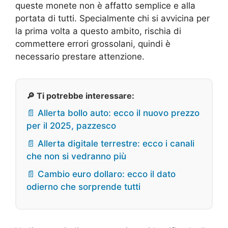
queste monete non è affatto semplice e alla
portata di tutti. Specialmente chi si avvicina per
la prima volta a questo ambito, rischia di
commettere errori grossolani, quindi è
necessario prestare attenzione.
🔎 Ti potrebbe interessare:
📄 Allerta bollo auto: ecco il nuovo prezzo
per il 2025, pazzesco
📄 Allerta digitale terrestre: ecco i canali
che non si vedranno più
📄 Cambio euro dollaro: ecco il dato
odierno che sorprende tutti