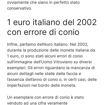
ovviamente che siano in perfetto stato
conservativo.
1 euro italiano del 2002
con errore di conio
Infine, parliamo dell’euro italiano. Nel 2002,
durante la produzione delle monete italiane da
1 euro, ci sono stati alcuni errori di conio
sull’immagine dell’Uomo Vitruviano su diversi
esemplari. Gli errori riguardano la mancanza di
alcuni dettagli nelle stelle della faccia e
l’assenza dell’anno di conio o, in certi casi, delle
imperfezioni nel bordo della moneta.
Un esemplare con errore di conio è stato
venduto ad una cifra veramente