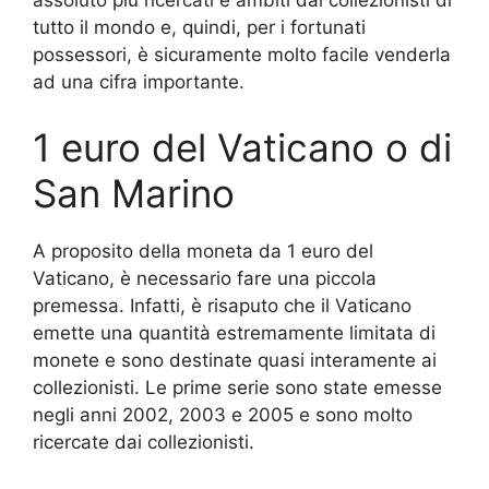
assoluto più ricercati e ambiti dai collezionisti di
tutto il mondo e, quindi, per i fortunati
possessori, è sicuramente molto facile venderla
ad una cifra importante.
1 euro del Vaticano o di
San Marino
A proposito della moneta da 1 euro del
Vaticano, è necessario fare una piccola
premessa. Infatti, è risaputo che il Vaticano
emette una quantità estremamente limitata di
monete e sono destinate quasi interamente ai
collezionisti. Le prime serie sono state emesse
negli anni 2002, 2003 e 2005 e sono molto
ricercate dai collezionisti.