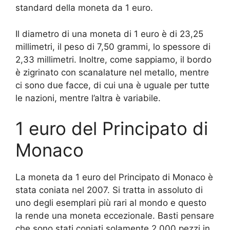
standard della moneta da 1 euro.
Il diametro di una moneta di 1 euro è di 23,25
millimetri, il peso di 7,50 grammi, lo spessore di
2,33 millimetri. Inoltre, come sappiamo, il bordo
è zigrinato con scanalature nel metallo, mentre
ci sono due facce, di cui una è uguale per tutte
le nazioni, mentre l’altra è variabile.
1 euro del Principato di
Monaco
La moneta da 1 euro del Principato di Monaco è
stata coniata nel 2007. Si tratta in assoluto di
uno degli esemplari più rari al mondo e questo
la rende una moneta eccezionale. Basti pensare
che sono stati coniati solamente 2.000 pezzi in