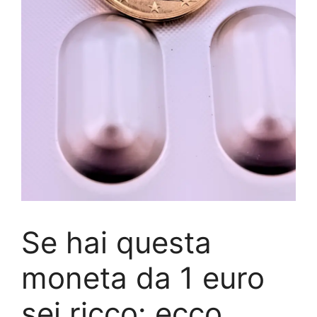
Se hai questa
moneta da 1 euro
sei ricco: ecco