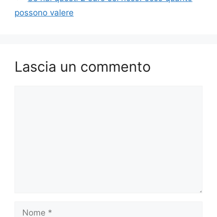
possono valere
Lascia un commento
Commento
Nome