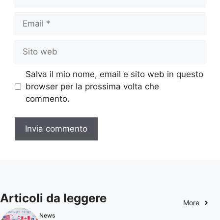
Email
Sito
web
Salva il mio nome, email e sito web in questo
browser per la prossima volta che
commento.
Articoli da leggere
More
News