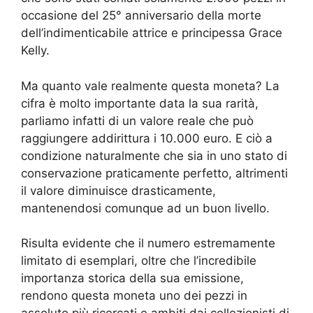
occasione del 25° anniversario della morte
dell’indimenticabile attrice e principessa Grace
Kelly.
Ma quanto vale realmente questa moneta? La
cifra è molto importante data la sua rarità,
parliamo infatti di un valore reale che può
raggiungere addirittura i 10.000 euro. E ciò a
condizione naturalmente che sia in uno stato di
conservazione praticamente perfetto, altrimenti
il valore diminuisce drasticamente,
mantenendosi comunque ad un buon livello.
Risulta evidente che il numero estremamente
limitato di esemplari, oltre che l’incredibile
importanza storica della sua emissione,
rendono questa moneta uno dei pezzi in