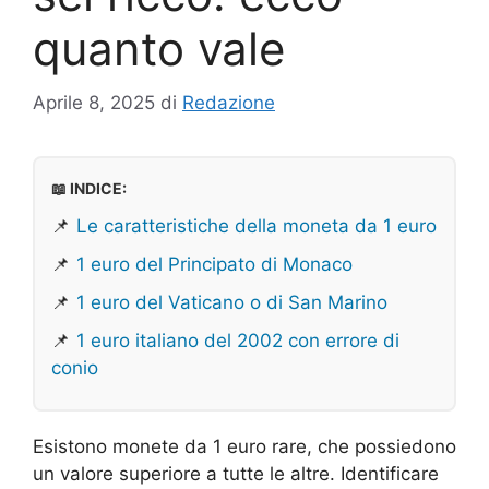
quanto vale
Aprile 8, 2025
di
Redazione
📖 INDICE:
📌
Le caratteristiche della moneta da 1 euro
📌
1 euro del Principato di Monaco
📌
1 euro del Vaticano o di San Marino
📌
1 euro italiano del 2002 con errore di
conio
Esistono monete da 1 euro rare, che possiedono
un valore superiore a tutte le altre. Identificare