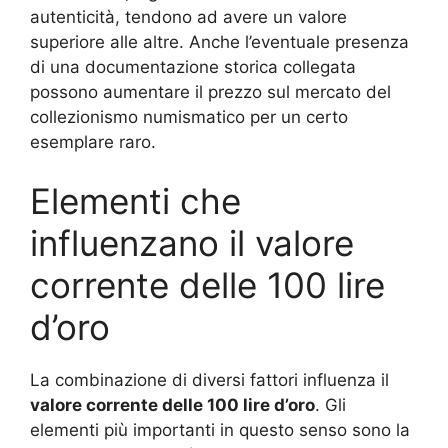
autenticità, tendono ad avere un valore
superiore alle altre. Anche l’eventuale presenza
di una documentazione storica collegata
possono aumentare il prezzo sul mercato del
collezionismo numismatico per un certo
esemplare raro.
Elementi che
influenzano il valore
corrente delle 100 lire
d’oro
La combinazione di diversi fattori influenza il
valore corrente delle 100 lire d’oro
. Gli
elementi più importanti in questo senso sono la