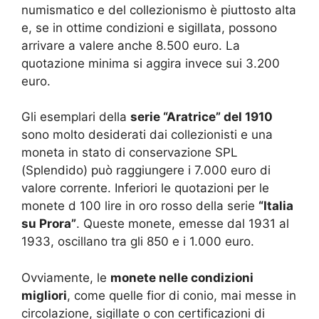
numismatico e del collezionismo è piuttosto alta
e, se in ottime condizioni e sigillata, possono
arrivare a valere anche 8.500 euro. La
quotazione minima si aggira invece sui 3.200
euro.
Gli esemplari della
serie “Aratrice” del 1910
sono molto desiderati dai collezionisti e una
moneta in stato di conservazione SPL
(Splendido) può raggiungere i 7.000 euro di
valore corrente. Inferiori le quotazioni per le
monete d 100 lire in oro rosso della serie
“Italia
su Prora”
. Queste monete, emesse dal 1931 al
1933, oscillano tra gli 850 e i 1.000 euro.
Ovviamente, le
monete nelle condizioni
migliori
, come quelle fior di conio, mai messe in
circolazione, sigillate o con certificazioni di