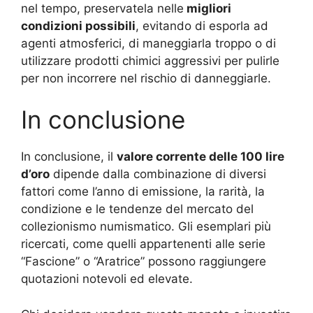
nel tempo, preservatela nelle
migliori
condizioni possibili
, evitando di esporla ad
agenti atmosferici, di maneggiarla troppo o di
utilizzare prodotti chimici aggressivi per pulirle
per non incorrere nel rischio di danneggiarle.
In conclusione
In conclusione, il
valore corrente delle 100 lire
d’oro
dipende dalla combinazione di diversi
fattori come l’anno di emissione, la rarità, la
condizione e le tendenze del mercato del
collezionismo numismatico. Gli esemplari più
ricercati, come quelli appartenenti alle serie
“Fascione” o “Aratrice” possono raggiungere
quotazioni notevoli ed elevate.