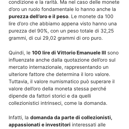
condizione e la rarità. Ma nel caso delle monete
d’oro un ruolo fondamentale lo hanno anche la
purezza dell’oro e il peso
. Le monete da 100
lire d’oro che abbiamo appena visto hanno una
purezza del 90%, con un peso totale di 32,25
grammi, di cui 29,02 grammi di oro puro.
Quindi, le
100 lire di Vittorio Emanuele III
sono
influenzate anche dalla quotazione dell’oro sul
mercato internazionale, rappresentando un
ulteriore fattore che determina il loro valore.
Tuttavia, il valore numismatico può superare il
valore dell’oro della moneta stessa perché
dipende da fattori storici e da quelli
collezionistici intrinseci, come la domanda.
Infatti, la
domanda da parte di collezionisti,
appassionati e investitori
interessati alle