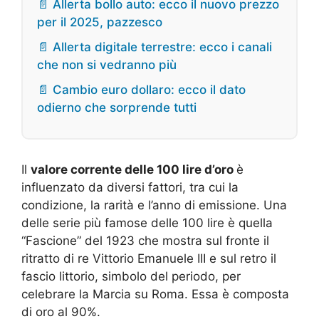
📄 Allerta bollo auto: ecco il nuovo prezzo
per il 2025, pazzesco
📄 Allerta digitale terrestre: ecco i canali
che non si vedranno più
📄 Cambio euro dollaro: ecco il dato
odierno che sorprende tutti
Il
valore corrente delle 100 lire d’oro
è
influenzato da diversi fattori, tra cui la
condizione, la rarità e l’anno di emissione. Una
delle serie più famose delle 100 lire è quella
“Fascione” del 1923 che mostra sul fronte il
ritratto di re Vittorio Emanuele III e sul retro il
fascio littorio, simbolo del periodo, per
celebrare la Marcia su Roma. Essa è composta
di oro al 90%.