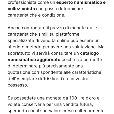
professionista come un
esperto numismatico e
collezionista
che possa determinare
caratteristiche e condizione.
Anche confrontare il prezzo di monete dalle
caratteristiche simili su piattaforme
specializzate di vendita online può essere un
ulteriore metodo per avere una valutazione. Ma
soprattutto vi servirà consultare un
catalogo
numismatico aggiornato
poiché ciò permette
di determinare più precisamente una
quotazione corrispondente alle caratteristiche
dell’esemplare di 100 lire d’oro in vostro
possesso.
Se possedete una moneta da 100 lire d’oro e
volete conservarla per una vendita futura,
sperando che il suo valore cresca ulteriormente