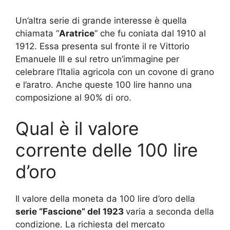
Un’altra serie di grande interesse è quella
chiamata “
Aratrice
” che fu coniata dal 1910 al
1912. Essa presenta sul fronte il re Vittorio
Emanuele III e sul retro un’immagine per
celebrare l’Italia agricola con un covone di grano
e l’aratro. Anche queste 100 lire hanno una
composizione al 90% di oro.
Qual è il valore
corrente delle 100 lire
d’oro
Il valore della moneta da 100 lire d’oro della
serie “Fascione” del 1923
varia a seconda della
condizione. La richiesta del mercato