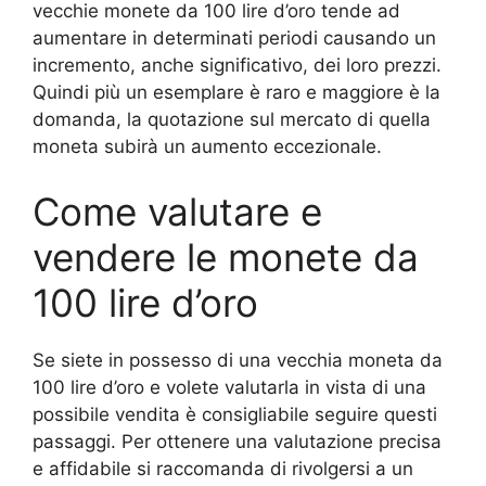
vecchie monete da 100 lire d’oro tende ad
aumentare in determinati periodi causando un
incremento, anche significativo, dei loro prezzi.
Quindi più un esemplare è raro e maggiore è la
domanda, la quotazione sul mercato di quella
moneta subirà un aumento eccezionale.
Come valutare e
vendere le monete da
100 lire d’oro
Se siete in possesso di una vecchia moneta da
100 lire d’oro e volete valutarla in vista di una
possibile vendita è consigliabile seguire questi
passaggi. Per ottenere una valutazione precisa
e affidabile si raccomanda di rivolgersi a un