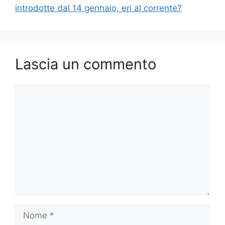
introdotte dal 14 gennaio, eri al corrente?
Lascia un commento
Commento
Nome