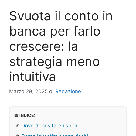
Svuota il conto in
banca per farlo
crescere: la
strategia meno
intuitiva
Marzo 29, 2025
di
Redazione
📖 INDICE:
📌
Dove depositare i soldi