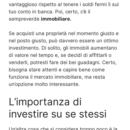
vantaggioso rispetto al tenere i soldi fermi lì sul
tuo conto in banca. Poi, certo, c’è il
sempreverde
immobiliare.
Se acquisti una proprietà nel momento giusto e
nel posto giusto, può davvero essere un ottimo
investimento. Di solito, gli immobili aumentano
di valore nel tempo e, se decidi di affittarli o
venderli, potresti fare dei bei guadagni. Certo,
bisogna stare attenti e capire bene come
funziona il mercato immobiliare, ma resta
un’opzione molto interessante.
L’importanza di
investire su se stessi
Un’altra cosa che si considera troppo poco è la