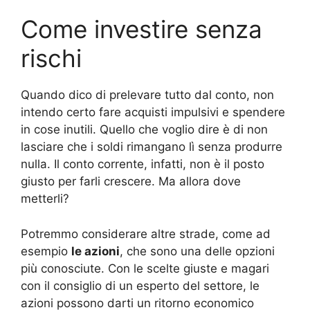
Come investire senza
rischi
Quando dico di prelevare tutto dal conto, non
intendo certo fare acquisti impulsivi e spendere
in cose inutili. Quello che voglio dire è di non
lasciare che i soldi rimangano lì senza produrre
nulla. Il conto corrente, infatti, non è il posto
giusto per farli crescere. Ma allora dove
metterli?
Potremmo considerare altre strade, come ad
esempio
le azioni
, che sono una delle opzioni
più conosciute. Con le scelte giuste e magari
con il consiglio di un esperto del settore, le
azioni possono darti un ritorno economico