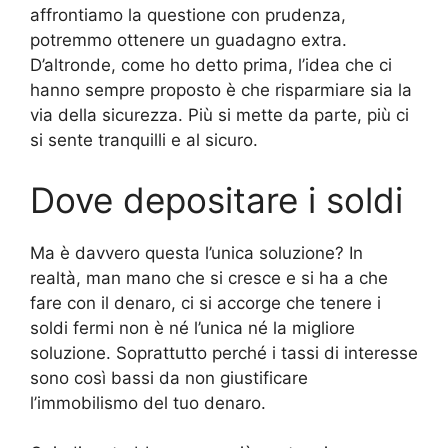
affrontiamo la questione con prudenza,
potremmo ottenere un guadagno extra.
D’altronde, come ho detto prima, l’idea che ci
hanno sempre proposto è che risparmiare sia la
via della sicurezza. Più si mette da parte, più ci
si sente tranquilli e al sicuro.
Dove depositare i soldi
Ma è davvero questa l’unica soluzione? In
realtà, man mano che si cresce e si ha a che
fare con il denaro, ci si accorge che tenere i
soldi fermi non è né l’unica né la migliore
soluzione. Soprattutto perché i tassi di interesse
sono così bassi da non giustificare
l’immobilismo del tuo denaro.