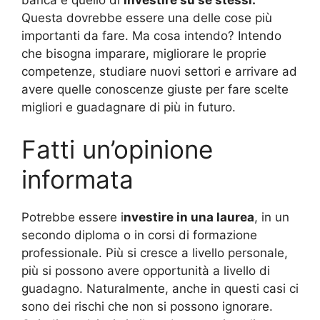
Questa dovrebbe essere una delle cose più
importanti da fare. Ma cosa intendo? Intendo
che bisogna imparare, migliorare le proprie
competenze, studiare nuovi settori e arrivare ad
avere quelle conoscenze giuste per fare scelte
migliori e guadagnare di più in futuro.
Fatti un’opinione
informata
Potrebbe essere i
nvestire in una laurea
, in un
secondo diploma o in corsi di formazione
professionale. Più si cresce a livello personale,
più si possono avere opportunità a livello di
guadagno. Naturalmente, anche in questi casi ci
sono dei rischi che non si possono ignorare.