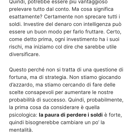
Quindi, potrebbe essere più vantaggioso
prelevare tutto dal conto. Ma cosa significa
esattamente? Certamente non sprecare tutti i
soldi. Investire del denaro con intelligenza può
essere un buon modo per farlo fruttare. Certo,
come detto prima, ogni investimento ha i suoi
rischi, ma iniziamo col dire che sarebbe utile
diversificare.
Questo perché non si tratta di una questione di
fortuna, ma di strategia. Non stiamo giocando
d’azzardo, ma stiamo cercando di fare delle
scelte consapevoli per aumentare le nostre
probabilità di successo. Quindi, probabilmente,
la prima cosa da considerare è quella
psicologica:
la paura di perdere i soldi
è forte,
quindi bisognerebbe cambiare un po’ la
mentalità.