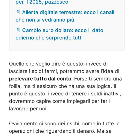
per il 2025, pazzesco
📄 Allerta digitale terrestre: ecco i canali
che non si vedranno più
📄 Cambio euro dollaro: ecco il dato
odierno che sorprende tutti
Quello che voglio dire è questo: invece di
lasciare i soldi fermi, potremmo avere l’idea di
prelevare tutto dal conto
. Forse ti sembra una
follia, ma ti assicuro che ha una sua logica. Il
punto è questo: invece di tenere i soldi inattivi,
dovremmo capire come impiegarli per farli
lavorare per noi.
Ovviamente ci sono dei rischi, come in tutte le
operazioni che riguardano il denaro. Ma se