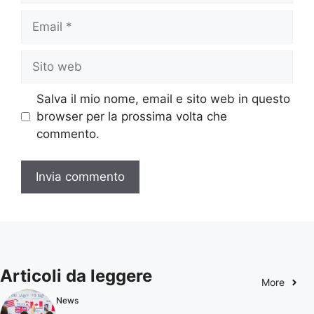
Email
Sito
web
Salva il mio nome, email e sito web in questo
browser per la prossima volta che
commento.
Articoli da leggere
More
News