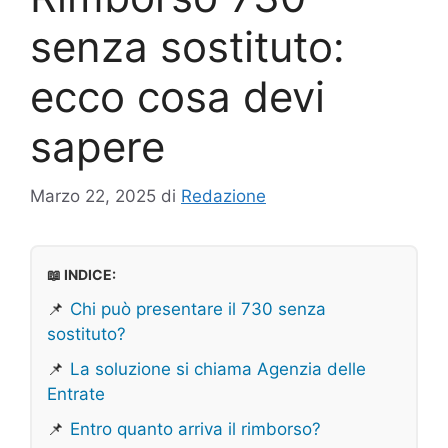
senza sostituto:
ecco cosa devi
sapere
Marzo 22, 2025
di
Redazione
📖 INDICE:
📌
Chi può presentare il 730 senza
sostituto?
📌
La soluzione si chiama Agenzia delle
Entrate
📌
Entro quanto arriva il rimborso?