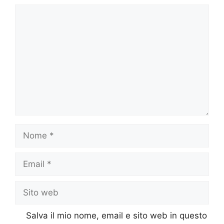
Commento
Nome
Email
Sito
web
Salva il mio nome, email e sito web in questo