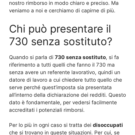
nostro rimborso in modo chiaro e preciso. Ma
veniamo a noi e cerchiamo di capirne di più.
Chi può presentare il
730 senza sostituto?
Quando si parla di
730 senza sostituto
, si fa
riferimento a tutti quelli che fanno il 730 ma
senza avere un referente lavorativo, quindi un
datore di lavoro a cui chiedere tutto quello che
serve perché quest’imposta sia presentata
all’interno della dichiarazione dei redditi. Questo
dato è fondamentale, per vedersi facilmente
accreditati i potenziali rimborsi.
Per lo più in ogni caso si tratta dei
disoccupati
che si trovano in queste situazioni. Per cui, se