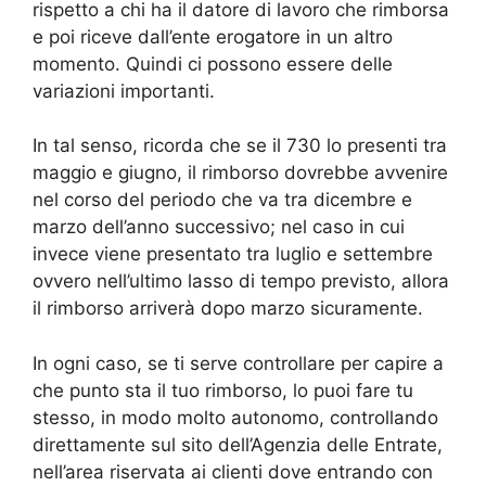
rispetto a chi ha il datore di lavoro che rimborsa
e poi riceve dall’ente erogatore in un altro
momento. Quindi ci possono essere delle
variazioni importanti.
In tal senso, ricorda che se il 730 lo presenti tra
maggio e giugno, il rimborso dovrebbe avvenire
nel corso del periodo che va tra dicembre e
marzo dell’anno successivo; nel caso in cui
invece viene presentato tra luglio e settembre
ovvero nell’ultimo lasso di tempo previsto, allora
il rimborso arriverà dopo marzo sicuramente.
In ogni caso, se ti serve controllare per capire a
che punto sta il tuo rimborso, lo puoi fare tu
stesso, in modo molto autonomo, controllando
direttamente sul sito dell’Agenzia delle Entrate,
nell’area riservata ai clienti dove entrando con