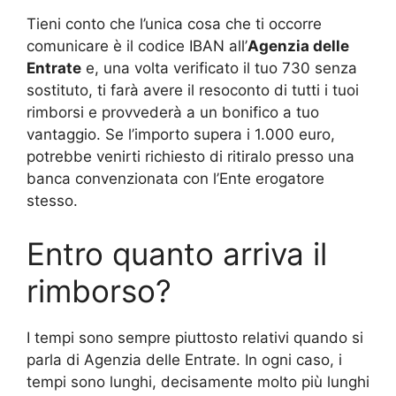
Tieni conto che l’unica cosa che ti occorre
comunicare è il codice IBAN all’
Agenzia delle
Entrate
e, una volta verificato il tuo 730 senza
sostituto, ti farà avere il resoconto di tutti i tuoi
rimborsi e provvederà a un bonifico a tuo
vantaggio. Se l’importo supera i 1.000 euro,
potrebbe venirti richiesto di ritiralo presso una
banca convenzionata con l’Ente erogatore
stesso.
Entro quanto arriva il
rimborso?
I tempi sono sempre piuttosto relativi quando si
parla di Agenzia delle Entrate. In ogni caso, i
tempi sono lunghi, decisamente molto più lunghi