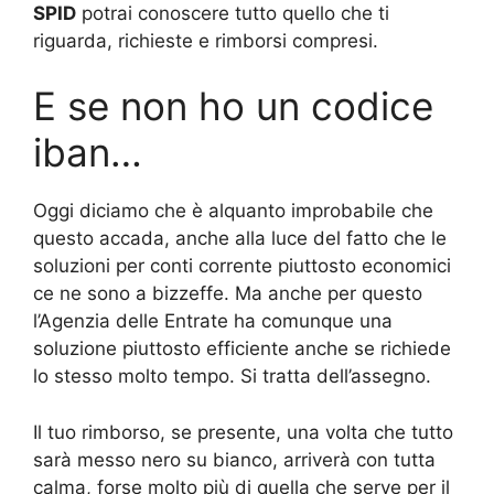
SPID
potrai conoscere tutto quello che ti
riguarda, richieste e rimborsi compresi.
E se non ho un codice
iban…
Oggi diciamo che è alquanto improbabile che
questo accada, anche alla luce del fatto che le
soluzioni per conti corrente piuttosto economici
ce ne sono a bizzeffe. Ma anche per questo
l’Agenzia delle Entrate ha comunque una
soluzione piuttosto efficiente anche se richiede
lo stesso molto tempo. Si tratta dell’assegno.
Il tuo rimborso, se presente, una volta che tutto
sarà messo nero su bianco, arriverà con tutta
calma, forse molto più di quella che serve per il