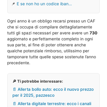
📌
E se non ho un codice iban…
Ogni anno è un obbligo recarsi presso un CAF
che si occupa di compilare dettagliatamente
tutti gli spazi necessari per avere avere un
730
aggiornato e perfettamente completo in ogni
sua parte, al fine di poter ottenere anche
qualche potenziale rimborso, utilissimo per
tamponare tutte quelle spese sostenute l’anno
precedente.
🔎 Ti potrebbe interessare:
📄 Allerta bollo auto: ecco il nuovo prezzo
per il 2025, pazzesco
📄 Allerta digitale terrestre: ecco i canali