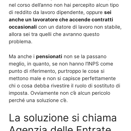
nel corso dell’anno non hai percepito alcun tipo
di reddito da lavoro dipendente, oppure
sei
anche un lavoratore che accende contratti
occasionali
con un datore di lavoro non stabile,
allora sei tra quelli che avranno questo
problema.
Ma anche i
pensionati
non se la passano
meglio, in quanto, se non hanno l’INPS come
punto di riferimento, purtroppo le cose si
mettono male e non si capisce perfettamente
chi o cosa debba rivestire il ruolo di sostituto di
imposta. Ovviamente non c’è alcun pericolo
perché una soluzione c’è.
La soluzione si chiama
Agenzia delle Entrate