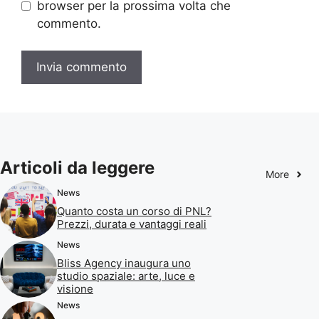
browser per la prossima volta che
commento.
Articoli da leggere
More
News
Quanto costa un corso di PNL?
Prezzi, durata e vantaggi reali
News
Bliss Agency inaugura uno
studio spaziale: arte, luce e
visione
News