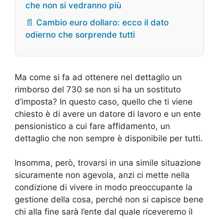
che non si vedranno più
📄 Cambio euro dollaro: ecco il dato
odierno che sorprende tutti
Ma come si fa ad ottenere nel dettaglio un
rimborso del 730 se non si ha un sostituto
d’imposta? In questo caso, quello che ti viene
chiesto è di avere un datore di lavoro e un ente
pensionistico a cui fare affidamento, un
dettaglio che non sempre è disponibile per tutti.
Insomma, però, trovarsi in una simile situazione
sicuramente non agevola, anzi ci mette nella
condizione di vivere in modo preoccupante la
gestione della cosa, perché non si capisce bene
chi alla fine sarà l’ente dal quale riceveremo il