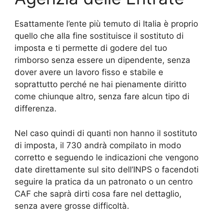
Esattamente l’ente più temuto di Italia è proprio
quello che alla fine sostituisce il sostituto di
imposta e ti permette di godere del tuo
rimborso senza essere un dipendente, senza
dover avere un lavoro fisso e stabile e
soprattutto perché ne hai pienamente diritto
come chiunque altro, senza fare alcun tipo di
differenza.
Nel caso quindi di quanti non hanno il sostituto
di imposta, il 730 andrà compilato in modo
corretto e seguendo le indicazioni che vengono
date direttamente sul sito dell’INPS o facendoti
seguire la pratica da un patronato o un centro
CAF che saprà dirti cosa fare nel dettaglio,
senza avere grosse difficoltà.