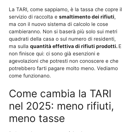
La TARI, come sappiamo, è la tassa che copre il
servizio di raccolta e
smaltimento dei rifiuti
,
ma con il nuovo sistema di calcolo le cose
cambieranno. Non si baserà più solo sui metri
quadrati della casa o sul numero di residenti,
ma sulla
quantità effettiva di rifiuti prodotti.
E
non finisce qui: ci sono già esenzioni e
agevolazioni che potresti non conoscere e che
potrebbero farti pagare molto meno. Vediamo
come funzionano.
Come cambia la TARI
nel 2025: meno rifiuti,
meno tasse