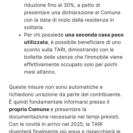
riduzione fino al 30%, a patto di
presentare una dichiarazione al Comune
con la data di inizio della residenza in
solitaria.
Per chi possiede
una seconda casa poco
utilizzata
, è possibile beneficiare di uno
sconto sulla TARI, dimostrando con le
bollette delle utenze che l’immobile viene
effettivamente occupato solo per pochi
mesi all’anno.
Queste misure non sono automatiche e
richiedono un’azione da parte del contribuente.
È quindi fondamentale informarsi presso il
proprio Comune
e presentare la
documentazione necessaria nei tempi previsti.
Con le novità in arrivo nel 2025, la TARI
diventerà finalmente più equa e rispecchierà le