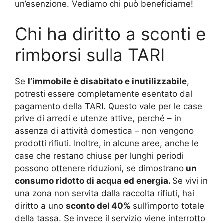
un’esenzione. Vediamo chi può beneficiarne!
Chi ha diritto a sconti e
rimborsi sulla TARI
Se
l’immobile è disabitato e inutilizzabile
,
potresti essere completamente esentato dal
pagamento della TARI. Questo vale per le case
prive di arredi e utenze attive, perché – in
assenza di attività domestica – non vengono
prodotti rifiuti. Inoltre, in alcune aree, anche le
case che restano chiuse per lunghi periodi
possono ottenere riduzioni, se dimostrano
un
consumo ridotto di acqua ed energia.
Se vivi in
una zona non servita dalla raccolta rifiuti, hai
diritto a uno
sconto del 40%
sull’importo totale
della tassa. Se invece il servizio viene interrotto