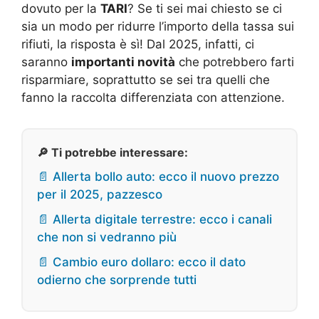
dovuto per la
TARI
? Se ti sei mai chiesto se ci
sia un modo per ridurre l’importo della tassa sui
rifiuti, la risposta è sì! Dal 2025, infatti, ci
saranno
importanti novità
che potrebbero farti
risparmiare, soprattutto se sei tra quelli che
fanno la raccolta differenziata con attenzione.
🔎 Ti potrebbe interessare:
📄 Allerta bollo auto: ecco il nuovo prezzo
per il 2025, pazzesco
📄 Allerta digitale terrestre: ecco i canali
che non si vedranno più
📄 Cambio euro dollaro: ecco il dato
odierno che sorprende tutti