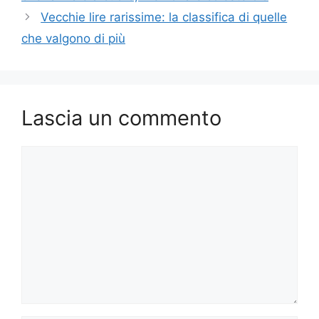
Vecchie lire rarissime: la classifica di quelle
che valgono di più
Lascia un commento
Commento