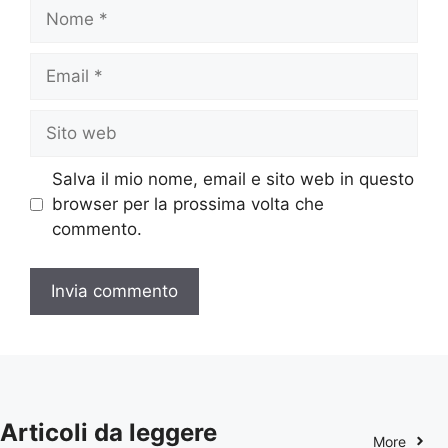
Nome
Email
Sito
web
Salva il mio nome, email e sito web in questo
browser per la prossima volta che
commento.
Articoli da leggere
More