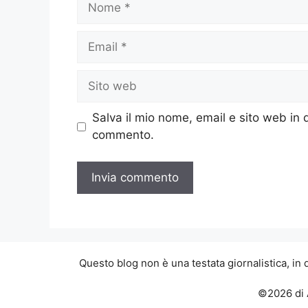
Email
Sito
web
Salva il mio nome, email e sito web in
commento.
Questo blog non è una testata giornalistica, in
©2026 di 