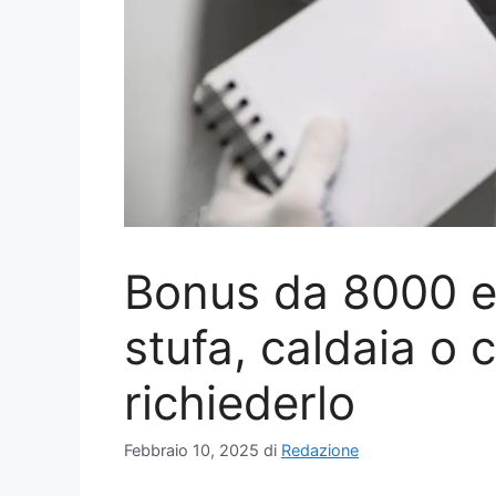
Bonus da 8000 e
stufa, caldaia o
richiederlo
Febbraio 10, 2025
di
Redazione