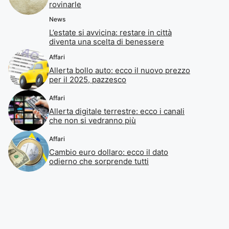
rovinarle
News
L’estate si avvicina: restare in città
diventa una scelta di benessere
Affari
Allerta bollo auto: ecco il nuovo prezzo
per il 2025, pazzesco
Affari
Allerta digitale terrestre: ecco i canali
che non si vedranno più
Affari
Cambio euro dollaro: ecco il dato
odierno che sorprende tutti