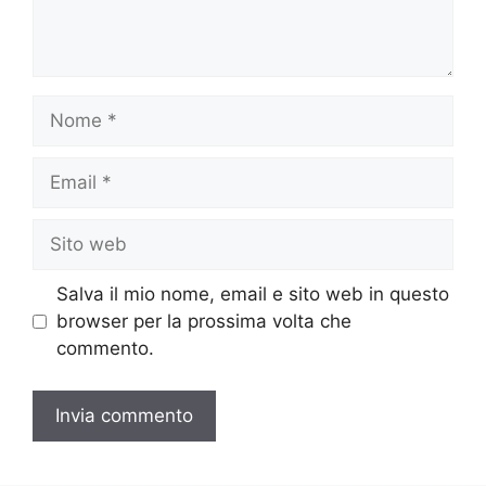
Nome
Email
Sito
web
Salva il mio nome, email e sito web in questo
browser per la prossima volta che
commento.