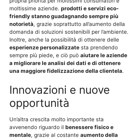
propria priorità per moltissimi consumatori e
moltissime aziende.
prodotti e servizi eco-
friendly stanno guadagnando sempre più
notorietà
, grazie soprattutto all’aumento della
domanda di soluzioni sostenibili per l’ambiente.
Inoltre, anche la possibilità di ottenere delle
esperienze personalizzate
sta prendendo
sempre più piede, e ciò può
aiutare le aziende
a migliorare le analisi dei dati e di ottenere
una maggiore fidelizzazione della clientela
.
Innovazioni e nuove
opportunità
Un’altra crescita molto importante sta
avvenendo riguardo il
benessere fisico e
mentale
, grazie al costante
aumento della