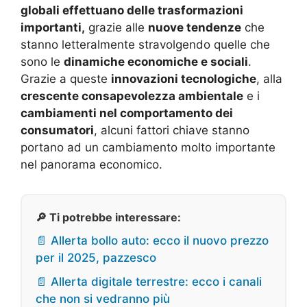
globali effettuano delle trasformazioni
importanti,
grazie alle
nuove tendenze
che
stanno letteralmente stravolgendo quelle che
sono le
dinamiche economiche e sociali
.
Grazie a queste
innovazioni tecnologiche
, alla
crescente consapevolezza ambientale
e i
cambiamenti nel comportamento dei
consumatori
, alcuni fattori chiave stanno
portano ad un cambiamento molto importante
nel panorama economico.
🔎 Ti potrebbe interessare:
📄 Allerta bollo auto: ecco il nuovo prezzo
per il 2025, pazzesco
📄 Allerta digitale terrestre: ecco i canali
che non si vedranno più