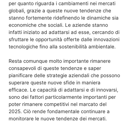
per quanto riguarda i cambiamenti nei mercati
globali, grazie a queste nuove tendenze che
stanno fortemente ridefinendo le dinamiche sia
economiche che sociali. Le aziende stanno
infatti iniziato ad adattarsi ad esse, cercando di
sfruttare le opportunità offerte dalle innovazioni
tecnologiche fino alla sostenibilità ambientale.
Resta comunque molto importante rimanere
consapevoli di queste tendenze e saper
pianificare delle strategie aziendali che possono
superare queste nuove sfide in maniera
efficace. Le capacità di adattarsi e di innovarsi,
sono dei fattori particolarmente importanti per
poter rimanere competitivi nel marcato del
2025. Ciò rende fondamentale continuare a
monitorare le nuove tendenze dei mercati.