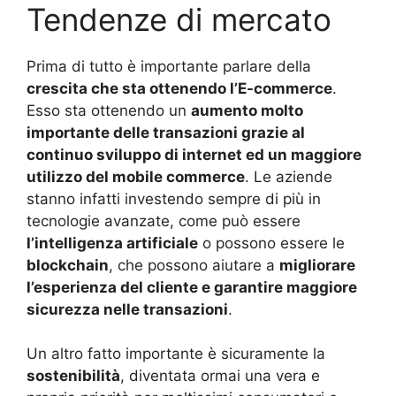
Tendenze di mercato
Prima di tutto è importante parlare della
crescita che sta ottenendo l’E-commerce
.
Esso sta ottenendo un
aumento molto
importante delle transazioni grazie al
continuo sviluppo di internet ed un maggiore
utilizzo del mobile commerce
. Le aziende
stanno infatti investendo sempre di più in
tecnologie avanzate, come può essere
l’intelligenza artificiale
o possono essere le
blockchain
, che possono aiutare a
migliorare
l’esperienza del cliente e garantire maggiore
sicurezza nelle transazioni
.
Un altro fatto importante è sicuramente la
sostenibilità
, diventata ormai una vera e