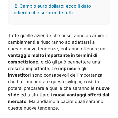
📄 Cambio euro dollaro: ecco il dato
odierno che sorprende tutti
Tutte quelle aziende che riusciranno a carpire i
cambiamenti e riusciranno ad adattarsi a
queste nuove tendenze, potranno ottenere un
vantaggio molto importante in termini di
competizione
, e ciò gli può permettere una
crescita importante. Le
imprese
e gli
investitori
sono consapevoli dell’importanza
che ha il monitorare questi sviluppi, così da
potersi preparare a quelle che saranno le
nuove
sfide
ed a sfruttare i
nuovi vantaggi offerti dal
mercato
. Ma andiamo a capire quali saranno
queste nuove tendenze.