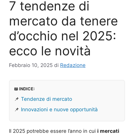
7 tendenze di
mercato da tenere
d’occhio nel 2025:
ecco le novità
Febbraio 10, 2025
di
Redazione
📖 INDICE:
📌
Tendenze di mercato
📌
Innovazioni e nuove opportunità
Il 2025 potrebbe essere l’anno in cui
i mercati