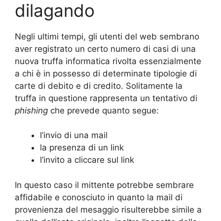
dilagando
Negli ultimi tempi, gli utenti del web sembrano
aver registrato un certo numero di casi di una
nuova truffa informatica rivolta essenzialmente
a chi è in possesso di determinate tipologie di
carte di debito e di credito. Solitamente la
truffa in questione rappresenta un tentativo di
phishing
che prevede quanto segue:
l’invio di una mail
la presenza di un link
l’invito a cliccare sul link
In questo caso il mittente potrebbe sembrare
affidabile e conosciuto in quanto la mail di
provenienza del mesaggio risulterebbe simile a