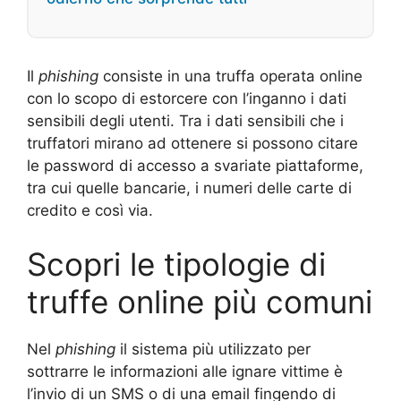
Il
phishing
consiste in una truffa operata online
con lo scopo di estorcere con l’inganno i dati
sensibili degli utenti. Tra i dati sensibili che i
truffatori mirano ad ottenere si possono citare
le password di accesso a svariate piattaforme,
tra cui quelle bancarie, i numeri delle carte di
credito e così via.
Scopri le tipologie di
truffe online più comuni
Nel
phishing
il sistema più utilizzato per
sottrarre le informazioni alle ignare vittime è
l’invio di un SMS o di una email fingendo di