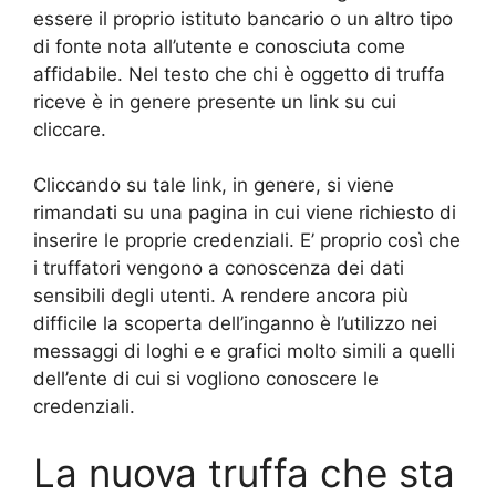
essere il proprio istituto bancario o un altro tipo
di fonte nota all’utente e conosciuta come
affidabile. Nel testo che chi è oggetto di truffa
riceve è in genere presente un link su cui
cliccare.
Cliccando su tale link, in genere, si viene
rimandati su una pagina in cui viene richiesto di
inserire le proprie credenziali. E’ proprio così che
i truffatori vengono a conoscenza dei dati
sensibili degli utenti. A rendere ancora più
difficile la scoperta dell’inganno è l’utilizzo nei
messaggi di loghi e e grafici molto simili a quelli
dell’ente di cui si vogliono conoscere le
credenziali.
La nuova truffa che sta