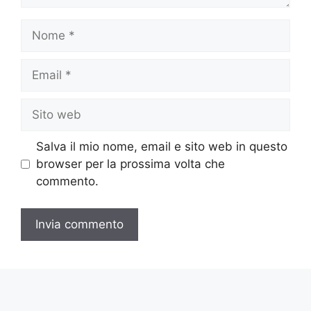
Nome
Email
Sito
web
Salva il mio nome, email e sito web in questo
browser per la prossima volta che
commento.