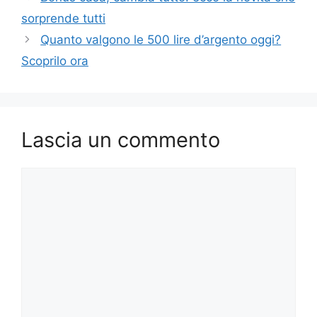
sorprende tutti
Quanto valgono le 500 lire d’argento oggi?
Scoprilo ora
Lascia un commento
Commento