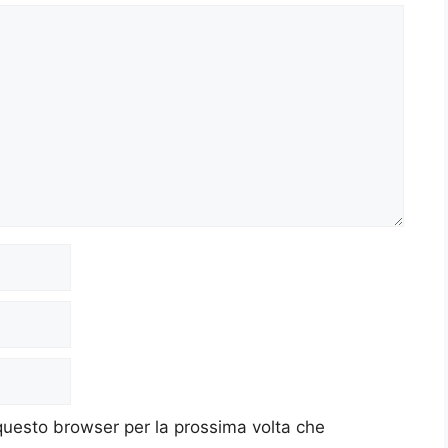
 questo browser per la prossima volta che