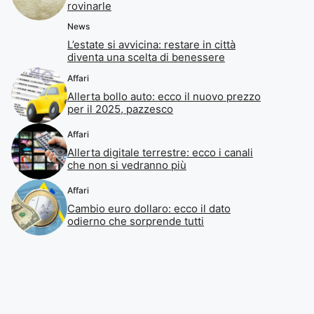
rovinarle
News
L’estate si avvicina: restare in città
diventa una scelta di benessere
Affari
Allerta bollo auto: ecco il nuovo prezzo
per il 2025, pazzesco
Affari
Allerta digitale terrestre: ecco i canali
che non si vedranno più
Affari
Cambio euro dollaro: ecco il dato
odierno che sorprende tutti