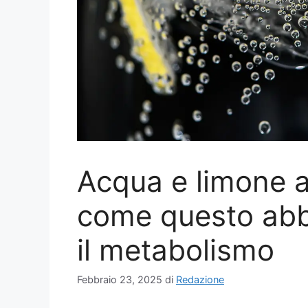
Acqua e limone a
come questo ab
il metabolismo
Febbraio 23, 2025
di
Redazione