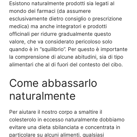
Esistono naturalmente prodotti sia legati al
mondo dei farmaci (da assumere
esclusivamente dietro consiglio o prescrizione
medica) ma anche integratori e prodotti
officinali per ridurre gradualmente questo
valore, che va considerato pericoloso solo
quando è in “squilibrio”. Per questo è importante
la comprensione di alcune abitudini, sia di tipo
alimentari che al di fuori del contesto del cibo.
Come abbassarlo
naturalmente
Per aiutare il nostro corpo a smaltire il
colesterolo in eccesso naturalmente dobbiamo
evitare una dieta sbilanciata e concentrata in
particolare su alcuni alimenti, qualsiasi