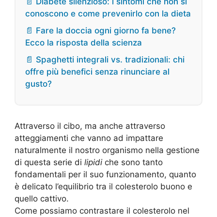
📄 Diabete silenzioso: i sintomi che non si
conoscono e come prevenirlo con la dieta
📄 Fare la doccia ogni giorno fa bene?
Ecco la risposta della scienza
📄 Spaghetti integrali vs. tradizionali: chi
offre più benefici senza rinunciare al
gusto?
Attraverso il cibo, ma anche attraverso
atteggiamenti che vanno ad impattare
naturalmente il nostro organismo nella gestione
di questa serie di
lipidi
che sono tanto
fondamentali per il suo funzionamento, quanto
è delicato l’equilibrio tra il colesterolo buono e
quello cattivo.
Come possiamo contrastare il colesterolo nel