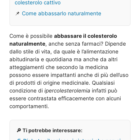
colesterolo cattivo
📌
Come abbassarlo naturalmente
Come è possibile
abbassare il colesterolo
naturalmente
, anche senza farmaci? Dipende
dallo stile di vita, da quale è l’alimentazione
abitudinaria e quotidiana ma anche da altri
atteggiamenti che secondo la medicina
possono essere impattanti anche di più dell’uso
di prodotti di origine medicinale. Qualsiasi
condizione di
ipercolesterolemia
infatti può
essere contrastata efficacemente con alcuni
comportamenti.
🔎 Ti potrebbe interessare: