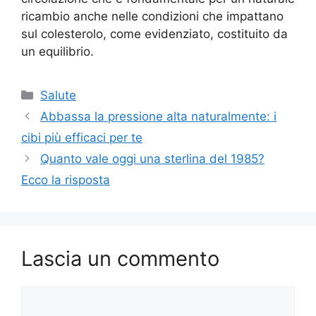
ricambio anche nelle condizioni che impattano
sul colesterolo, come evidenziato, costituito da
un equilibrio.
Categorie
Salute
Abbassa la pressione alta naturalmente: i
cibi più efficaci per te
Quanto vale oggi una sterlina del 1985?
Ecco la risposta
Lascia un commento
Commento