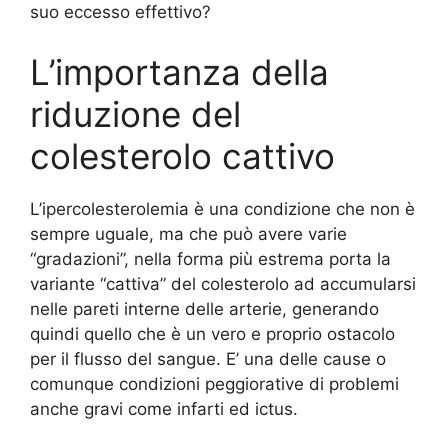
suo eccesso effettivo?
L’importanza della
riduzione del
colesterolo cattivo
L’ipercolesterolemia è una condizione che non è
sempre uguale, ma che può avere varie
“gradazioni”, nella forma più estrema porta la
variante “cattiva” del colesterolo ad accumularsi
nelle pareti interne delle arterie, generando
quindi quello che è un vero e proprio ostacolo
per il flusso del sangue. E’ una delle cause o
comunque condizioni peggiorative di problemi
anche gravi come infarti ed ictus.