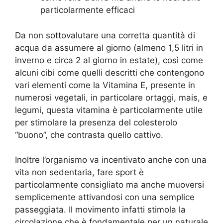
particolarmente efficaci
Da non sottovalutare una corretta quantità di
acqua da assumere al giorno (almeno 1,5 litri in
inverno e circa 2 al giorno in estate), così come
alcuni cibi come quelli descritti che contengono
vari elementi come la Vitamina E, presente in
numerosi vegetali, in particolare ortaggi, mais, e
legumi, questa vitamina è particolarmente utile
per stimolare la presenza del colesterolo
“buono”, che contrasta quello cattivo.
Inoltre l’organismo va incentivato anche con una
vita non sedentaria, fare sport è
particolarmente consigliato ma anche muoversi
semplicemente attivandosi con una semplice
passeggiata. Il movimento infatti stimola la
circolazione che è fondamentale per un naturale