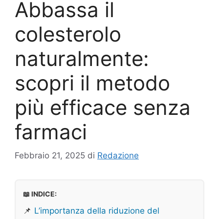
Abbassa il
colesterolo
naturalmente:
scopri il metodo
più efficace senza
farmaci
Febbraio 21, 2025
di
Redazione
📖 INDICE:
📌
L’importanza della riduzione del