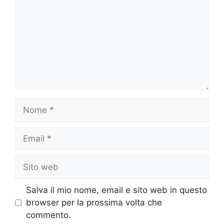
Nome
Email
Sito
web
Salva il mio nome, email e sito web in questo
browser per la prossima volta che
commento.