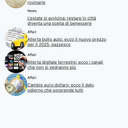
rovinarle
News
L’estate si avvicina: restare in città
diventa una scelta di benessere
Affari
Allerta bollo auto: ecco il nuovo prezzo
per il 2025, pazzesco
Affari
Allerta digitale terrestre: ecco i canali
che non si vedranno più
Affari
Cambio euro dollaro: ecco il dato
odierno che sorprende tutti