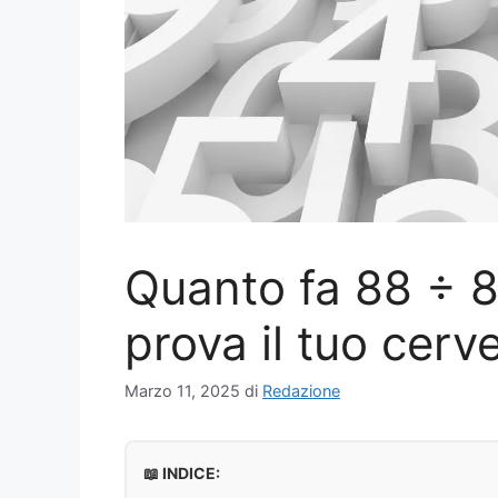
Quanto fa 88 ÷ 8 
prova il tuo cerve
Marzo 11, 2025
di
Redazione
📖 INDICE: