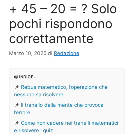
+ 45 – 20 = ? Solo
pochi rispondono
correttamente
Marzo 10, 2025
di
Redazione
📖 INDICE:
📌
Rebus matematico, l’operazione che
nessuno sa risolvere
📌
Il tranello della mente che provoca
l’errore
📌
Come non cadere nei tranelli matematici
e risolvere i quiz