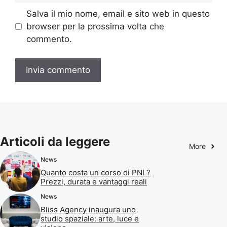
Salva il mio nome, email e sito web in questo
browser per la prossima volta che
commento.
Articoli da leggere
More
News
Quanto costa un corso di PNL?
Prezzi, durata e vantaggi reali
News
Bliss Agency inaugura uno
studio spaziale: arte, luce e