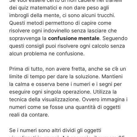
dei quiz matematici e non dare peso agli
imbrogli della mente, ci sono alcuni trucchi.
Questi metodi permettono di capire come
risolvere ogni indovinello senza lasciare che
sopravvenga la
confusione mentale
. Seguendo
questi consigli puoi risolvere ogni calcolo senza
alcun problema ne confusione.
Prima di tutto, non avere fretta, anche se c’è un
limite di tempo per dare la soluzione. Mantieni
la calma e osserva bene i numeri e i segni per
eseguire ogni singola operazione. Utilizza la
tecnica della visualizzazione. Ovvero immagina i
numeri come se fosse una quantità di oggetti
reali da contare.
Se i numeri sono altri dividi gli oggetti