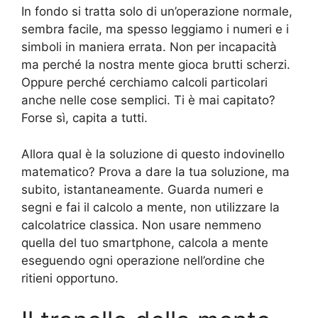
In fondo si tratta solo di un’operazione normale,
sembra facile, ma spesso leggiamo i numeri e i
simboli in maniera errata. Non per incapacità
ma perché la nostra mente gioca brutti scherzi.
Oppure perché cerchiamo calcoli particolari
anche nelle cose semplici. Ti è mai capitato?
Forse sì, capita a tutti.
Allora qual è la soluzione di questo indovinello
matematico? Prova a dare la tua soluzione, ma
subito, istantaneamente. Guarda numeri e
segni e fai il calcolo a mente, non utilizzare la
calcolatrice classica. Non usare nemmeno
quella del tuo smartphone, calcola a mente
eseguendo ogni operazione nell’ordine che
ritieni opportuno.