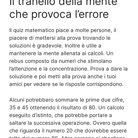
Il tranello della mente
che provoca l’errore
Il quiz matematico piace a molte persone, il
piacere di mettersi alla prova trovando le
soluzioni è gradevole. Inoltre è utile a
mantenere la mente allenata ai calcoli. Un
rebus composto da numeri che stimolano
l’attenzione e la concentrazione. Prova a dare la
soluzione e poi metti alla prova anche i tuoi
amici per vedere se le risposte corrispondono.
Alcuni potrebbero sommare le prime due cifre,
35 e 45 ottenendo il risultato di 80. Un calcolo
eseguito d’istinto, che potrebbe portare a
saltare la successiva operazione. Ovvero quella
che riguarda il numero 20 che dovrebbe essere