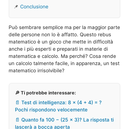
📌
Conclusione
Può sembrare semplice ma per la maggior parte
delle persone non lo è affatto. Questo rebus
matematico è un gioco che mette in difficoltà
anche i più esperti e preparati in materie di
matematica e calcolo. Ma perché? Cosa rende
un calcolo talmente facile, in apparenza, un test
matematico irrisolvibile?
🔎 Ti potrebbe interessare:
📄 Test di intelligenza: 8 × (4 + 4) = ?
Pochi rispondono velocemente
📄 Quanto fa 100 − (25 × 3)? La risposta ti
lascerà a bocca aperta