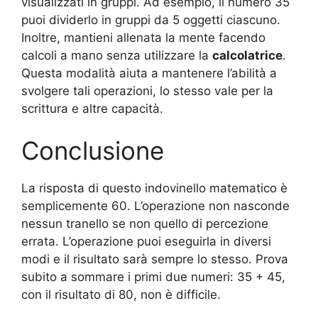
visualizzati in gruppi. Ad esempio, il numero 35
puoi dividerlo in gruppi da 5 oggetti ciascuno.
Inoltre, mantieni allenata la mente facendo
calcoli a mano senza utilizzare la
calcolatrice
.
Questa modalità aiuta a mantenere l’abilità a
svolgere tali operazioni, lo stesso vale per la
scrittura e altre capacità.
Conclusione
La risposta di questo indovinello matematico è
semplicemente 60. L’operazione non nasconde
nessun tranello se non quello di percezione
errata. L’operazione puoi eseguirla in diversi
modi e il risultato sarà sempre lo stesso. Prova
subito a sommare i primi due numeri: 35 + 45,
con il risultato di 80, non è difficile.