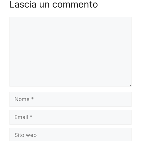
Lascia un commento
Commento
Nome
Email
Sito
web