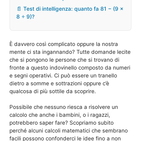
📄 Test di intelligenza: quanto fa 81 − (9 ×
8 ÷ 9)?
È davvero così complicato oppure la nostra
mente ci sta ingannando? Tutte domande lecite
che si pongono le persone che si trovano di
fronte a questo indovinello composto da numeri
e segni operativi. Ci può essere un tranello
dietro a somme e sottrazioni oppure c’è
qualcosa di più sottile da scoprire.
Possibile che nessuno riesca a risolvere un
calcolo che anche i bambini, o i ragazzi,
potrebbero saper fare? Scopriamo subito
perché alcuni calcoli matematici che sembrano
facili possono confonderci le idee fino a non