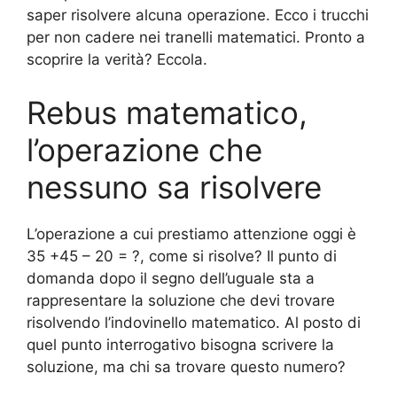
saper risolvere alcuna operazione. Ecco i trucchi
per non cadere nei tranelli matematici. Pronto a
scoprire la verità? Eccola.
Rebus matematico,
l’operazione che
nessuno sa risolvere
L’operazione a cui prestiamo attenzione oggi è
35 +45 – 20 = ?, come si risolve? Il punto di
domanda dopo il segno dell’uguale sta a
rappresentare la soluzione che devi trovare
risolvendo l’indovinello matematico. Al posto di
quel punto interrogativo bisogna scrivere la
soluzione, ma chi sa trovare questo numero?