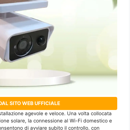
AL SITO WEB UFFICIALE
tallazione agevole e veloce. Una volta collocata
ione solare, la connessione al Wi-Fi domestico e
onsentono di avviare subito il controllo, con