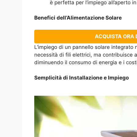
è perfetta per l’impiego all’aperto i
Benefici dell’Alimentazione Solare
ACQUISTA ORA D
L’impiego di un pannello solare integrato n
necessità di fili elettrici, ma contribuisce
diminuendo il consumo di energia e i cost
Semplicità di Installazione e Impiego