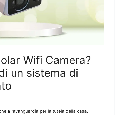
olar Wifi Camera?
 di un sistema di
ato
ne all’avanguardia per la tutela della casa,