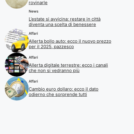
rovinarle
News
L’estate si avvicina: restare in città
diventa una scelta di benessere
Affari
Allerta bollo auto: ecco il nuovo prezzo
per il 2025, pazzesco
Affari
Allerta digitale terrestre: ecco i canali
che non si vedranno più
Affari
Cambio euro dollaro: ecco il dato
odierno che sorprende tutti