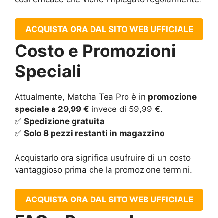
ACQUISTA ORA DAL SITO WEB UFFICIALE
Costo e Promozioni
Speciali
Attualmente, Matcha Tea Pro è in
promozione
speciale a 29,99 €
invece di 59,99 €.
✅
Spedizione gratuita
✅
Solo 8 pezzi restanti in magazzino
Acquistarlo ora significa usufruire di un costo
vantaggioso prima che la promozione termini.
ACQUISTA ORA DAL SITO WEB UFFICIALE