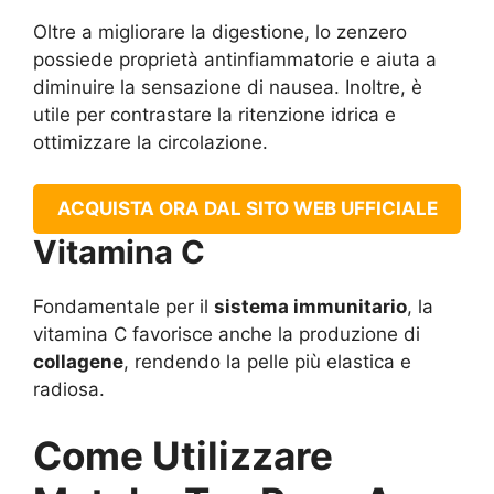
Oltre a migliorare la digestione, lo zenzero
possiede proprietà antinfiammatorie e aiuta a
diminuire la sensazione di nausea. Inoltre, è
utile per contrastare la ritenzione idrica e
ottimizzare la circolazione.
ACQUISTA ORA DAL SITO WEB UFFICIALE
Vitamina C
Fondamentale per il
sistema immunitario
, la
vitamina C favorisce anche la produzione di
collagene
, rendendo la pelle più elastica e
radiosa.
Come Utilizzare