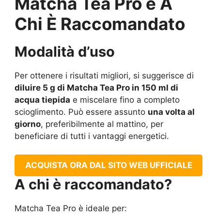
Matcha Tea Pro e A
Chi È Raccomandato
Modalità d’uso
Per ottenere i risultati migliori, si suggerisce di
diluire 5 g di Matcha Tea Pro in 150 ml di
acqua tiepida
e miscelare fino a completo
scioglimento. Può essere assunto
una volta al
giorno
, preferibilmente al mattino, per
beneficiare di tutti i vantaggi energetici.
ACQUISTA ORA DAL SITO WEB UFFICIALE
A chi è raccomandato?
Matcha Tea Pro è ideale per: