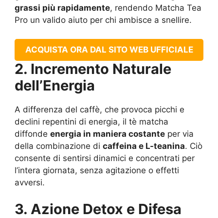
grassi più rapidamente
, rendendo Matcha Tea
Pro un valido aiuto per chi ambisce a snellire.
ACQUISTA ORA DAL SITO WEB UFFICIALE
2. Incremento Naturale
dell’Energia
A differenza del caffè, che provoca picchi e
declini repentini di energia, il tè matcha
diffonde
energia in maniera costante
per via
della combinazione di
caffeina e L-teanina
. Ciò
consente di sentirsi dinamici e concentrati per
l’intera giornata, senza agitazione o effetti
avversi.
3. Azione Detox e Difesa