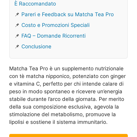
È Raccomandato
📌
Pareri e Feedback su Matcha Tea Pro
📌
Costo e Promozioni Speciali
📌
FAQ – Domande Ricorrenti
📌
Conclusione
Matcha Tea Pro è un supplemento nutrizionale
con tè matcha nipponico, potenziato con ginger
e vitamina C, perfetto per chi intende calare di
peso in modo spontaneo e ricevere un’energia
stabile durante l’arco della giornata. Per merito
della sua composizione esclusiva, agevola la
stimolazione del metabolismo, promuove la
lipolisi e sostiene il sistema immunitario.