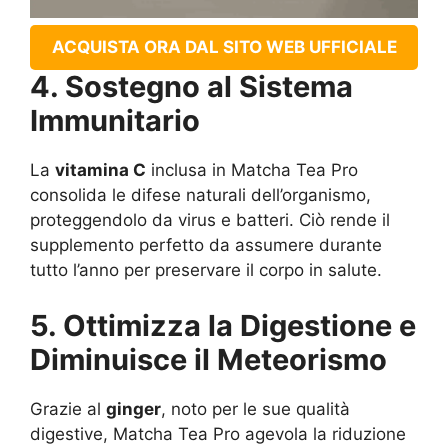
ACQUISTA ORA DAL SITO WEB UFFICIALE
4. Sostegno al Sistema
Immunitario
La
vitamina C
inclusa in Matcha Tea Pro
consolida le difese naturali dell’organismo,
proteggendolo da virus e batteri. Ciò rende il
supplemento perfetto da assumere durante
tutto l’anno per preservare il corpo in salute.
5. Ottimizza la Digestione e
Diminuisce il Meteorismo
Grazie al
ginger
, noto per le sue qualità
digestive, Matcha Tea Pro agevola la riduzione