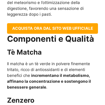
del meteorismo e l’ottimizzazione della
digestione, favorendo una sensazione di
leggerezza dopo i pasti.
ACQUISTA ORA DAL SITO WEB UFFICIALE
Componenti e Qualità
Tè Matcha
Il matcha è un tè verde in polvere finemente
tritato, ricco di antiossidanti e di elementi
benefici che
incrementano il metabolismo,
affinano la concentrazione e sostengono il
benessere generale
.
Zenzero