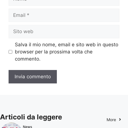
Email
Sito
web
Salva il mio nome, email e sito web in questo
browser per la prossima volta che
commento.
Articoli da leggere
More
News