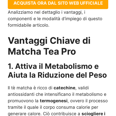
ACQUISTA ORA DAL SITO WEB UFFICIALE
Analizziamo nel dettaglio i vantaggi, i
componenti e le modalità d’impiego di questo
formidabile articolo.
Vantaggi Chiave di
Matcha Tea Pro
1. Attiva il Metabolismo e
Aiuta la Riduzione del Peso
Il tè matcha è ricco di
catechine
, validi
antiossidanti che intensificano il metabolismo e
promuovono la
termogenesi
, ovvero il processo
tramite il quale il corpo consuma calorie per
generare calore. Ciò contribuisce a
sciogliere i