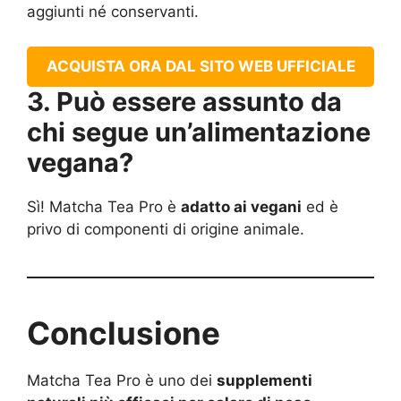
aggiunti né conservanti.
ACQUISTA ORA DAL SITO WEB UFFICIALE
3. Può essere assunto da
chi segue un’alimentazione
vegana?
Sì! Matcha Tea Pro è
adatto ai vegani
ed è
privo di componenti di origine animale.
Conclusione
Matcha Tea Pro è uno dei
supplementi