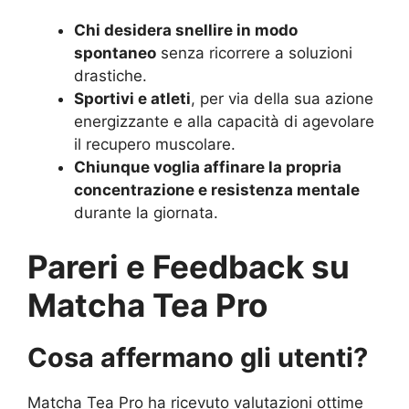
Chi desidera snellire in modo
spontaneo
senza ricorrere a soluzioni
drastiche.
Sportivi e atleti
, per via della sua azione
energizzante e alla capacità di agevolare
il recupero muscolare.
Chiunque voglia affinare la propria
concentrazione e resistenza mentale
durante la giornata.
Pareri e Feedback su
Matcha Tea Pro
Cosa affermano gli utenti?
Matcha Tea Pro ha ricevuto valutazioni ottime