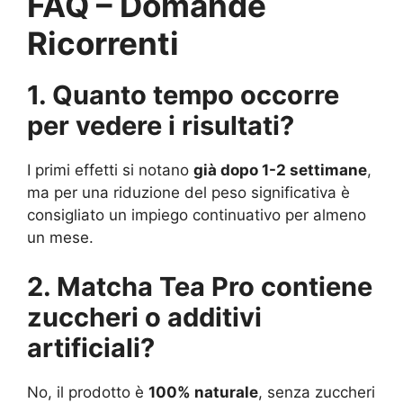
FAQ – Domande
Ricorrenti
1. Quanto tempo occorre
per vedere i risultati?
I primi effetti si notano
già dopo 1-2 settimane
,
ma per una riduzione del peso significativa è
consigliato un impiego continuativo per almeno
un mese.
2. Matcha Tea Pro contiene
zuccheri o additivi
artificiali?
No, il prodotto è
100% naturale
, senza zuccheri