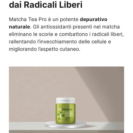
dai Radicali Liberi
Matcha Tea Pro è un potente
depurativo
naturale
. Gli antiossidanti presenti nel matcha
eliminano le scorie e combattono i radicali liberi,
rallentando l’invecchiamento delle cellule e
migliorando l’aspetto cutaneo.