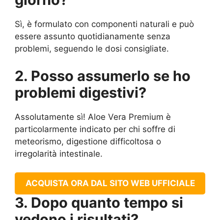
Sì, è formulato con componenti naturali e può
essere assunto quotidianamente senza
problemi, seguendo le dosi consigliate.
2. Posso assumerlo se ho
problemi digestivi?
Assolutamente sì! Aloe Vera Premium è
particolarmente indicato per chi soffre di
meteorismo, digestione difficoltosa o
irregolarità intestinale.
ACQUISTA ORA DAL SITO WEB UFFICIALE
3. Dopo quanto tempo si
vedono i risultati?