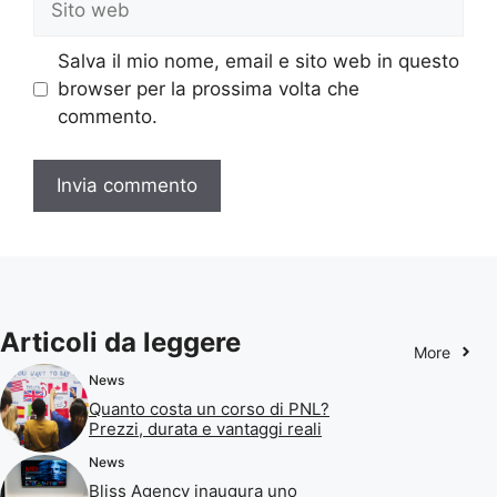
web
Salva il mio nome, email e sito web in questo
browser per la prossima volta che
commento.
Articoli da leggere
More
News
Quanto costa un corso di PNL?
Prezzi, durata e vantaggi reali
News
Bliss Agency inaugura uno