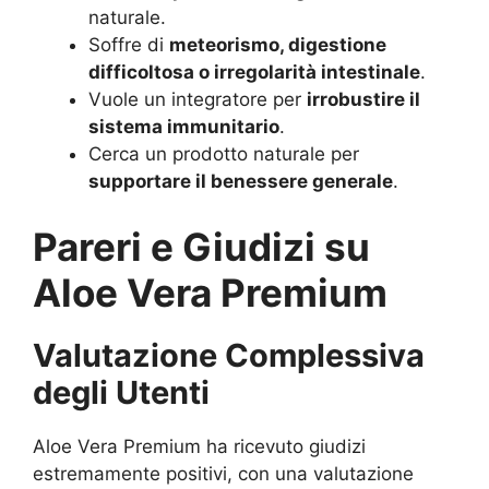
naturale.
Soffre di
meteorismo, digestione
difficoltosa o irregolarità intestinale
.
Vuole un integratore per
irrobustire il
sistema immunitario
.
Cerca un prodotto naturale per
supportare il benessere generale
.
Pareri e Giudizi su
Aloe Vera Premium
Valutazione Complessiva
degli Utenti
Aloe Vera Premium ha ricevuto giudizi
estremamente positivi, con una valutazione