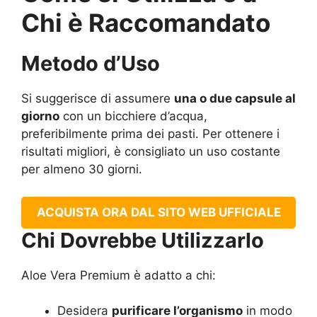
Chi è Raccomandato
Metodo d’Uso
Si suggerisce di assumere
una o due capsule al
giorno
con un bicchiere d’acqua,
preferibilmente prima dei pasti. Per ottenere i
risultati migliori, è consigliato un uso costante
per almeno 30 giorni.
ACQUISTA ORA DAL SITO WEB UFFICIALE
Chi Dovrebbe Utilizzarlo
Aloe Vera Premium è adatto a chi:
Desidera
purificare l’organismo
in modo