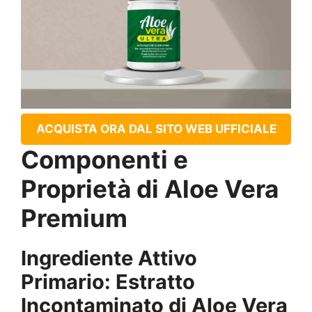
ACQUISTA ORA DAL SITO WEB UFFICIALE
Componenti e
Proprietà di Aloe Vera
Premium
Ingrediente Attivo
Primario: Estratto
Incontaminato di Aloe Vera