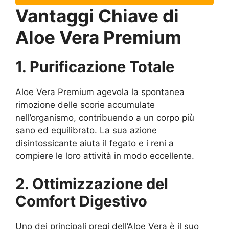
Vantaggi Chiave di
Aloe Vera Premium
1. Purificazione Totale
Aloe Vera Premium agevola la spontanea
rimozione delle scorie accumulate
nell’organismo, contribuendo a un corpo più
sano ed equilibrato. La sua azione
disintossicante aiuta il fegato e i reni a
compiere le loro attività in modo eccellente.
2. Ottimizzazione del
Comfort Digestivo
Uno dei principali pregi dell’Aloe Vera è il suo