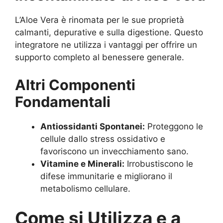
L’Aloe Vera è rinomata per le sue proprietà
calmanti, depurative e sulla digestione. Questo
integratore ne utilizza i vantaggi per offrire un
supporto completo al benessere generale.
Altri Componenti
Fondamentali
Antiossidanti Spontanei:
Proteggono le
cellule dallo stress ossidativo e
favoriscono un invecchiamento sano.
Vitamine e Minerali:
Irrobustiscono le
difese immunitarie e migliorano il
metabolismo cellulare.
Come si Utilizza e a