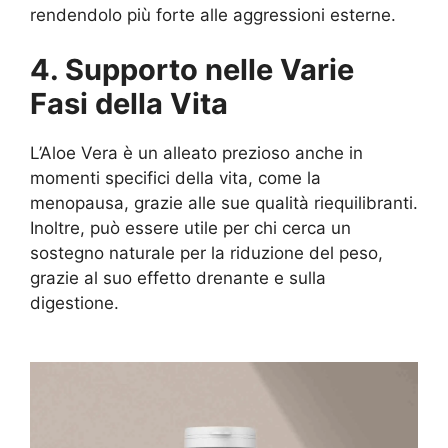
rendendolo più forte alle aggressioni esterne.
4. Supporto nelle Varie
Fasi della Vita
L’Aloe Vera è un alleato prezioso anche in
momenti specifici della vita, come la
menopausa, grazie alle sue qualità riequilibranti.
Inoltre, può essere utile per chi cerca un
sostegno naturale per la riduzione del peso,
grazie al suo effetto drenante e sulla
digestione.