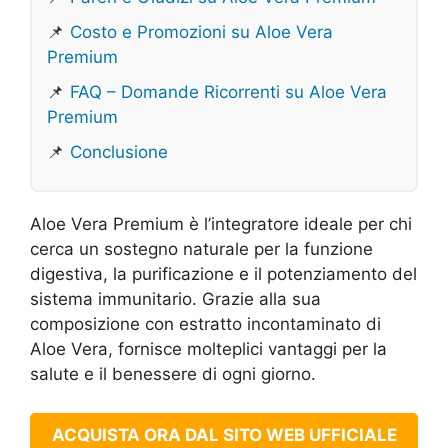
📌
Costo e Promozioni su Aloe Vera
Premium
📌
FAQ – Domande Ricorrenti su Aloe Vera
Premium
📌
Conclusione
Aloe Vera Premium è l’integratore ideale per chi
cerca un sostegno naturale per la funzione
digestiva, la purificazione e il potenziamento del
sistema immunitario. Grazie alla sua
composizione con estratto incontaminato di
Aloe Vera, fornisce molteplici vantaggi per la
salute e il benessere di ogni giorno.
ACQUISTA ORA DAL SITO WEB UFFICIALE