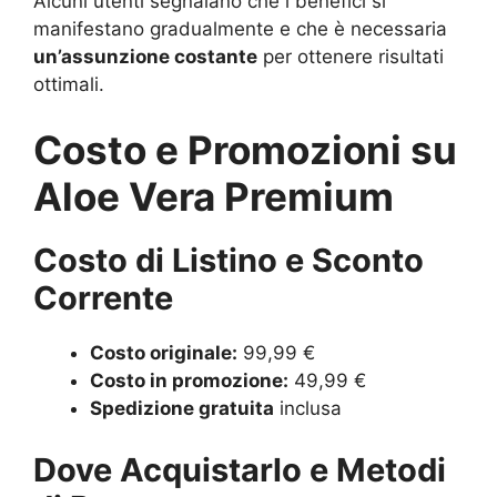
Alcuni utenti segnalano che i benefici si
manifestano gradualmente e che è necessaria
un’assunzione costante
per ottenere risultati
ottimali.
Costo e Promozioni su
Aloe Vera Premium
Costo di Listino e Sconto
Corrente
Costo originale:
99,99 €
Costo in promozione:
49,99 €
Spedizione gratuita
inclusa
Dove Acquistarlo e Metodi