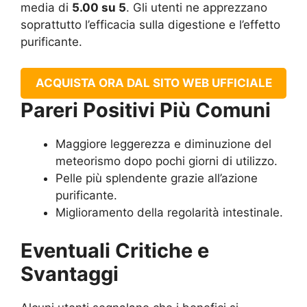
media di
5.00 su 5
. Gli utenti ne apprezzano
soprattutto l’efficacia sulla digestione e l’effetto
purificante.
ACQUISTA ORA DAL SITO WEB UFFICIALE
Pareri Positivi Più Comuni
Maggiore leggerezza e diminuzione del
meteorismo dopo pochi giorni di utilizzo.
Pelle più splendente grazie all’azione
purificante.
Miglioramento della regolarità intestinale.
Eventuali Critiche e
Svantaggi