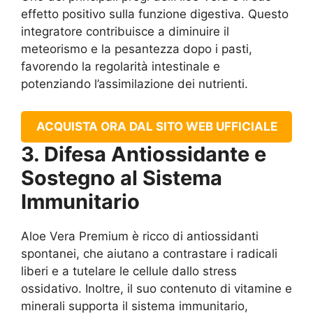
effetto positivo sulla funzione digestiva. Questo
integratore contribuisce a diminuire il
meteorismo e la pesantezza dopo i pasti,
favorendo la regolarità intestinale e
potenziando l’assimilazione dei nutrienti.
ACQUISTA ORA DAL SITO WEB UFFICIALE
3. Difesa Antiossidante e
Sostegno al Sistema
Immunitario
Aloe Vera Premium è ricco di antiossidanti
spontanei, che aiutano a contrastare i radicali
liberi e a tutelare le cellule dallo stress
ossidativo. Inoltre, il suo contenuto di vitamine e
minerali supporta il sistema immunitario,