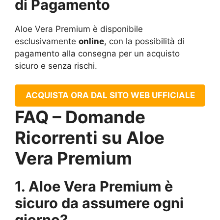
di Pagamento
Aloe Vera Premium è disponibile
esclusivamente
online
, con la possibilità di
pagamento alla consegna per un acquisto
sicuro e senza rischi.
ACQUISTA ORA DAL SITO WEB UFFICIALE
FAQ – Domande
Ricorrenti su Aloe
Vera Premium
1. Aloe Vera Premium è
sicuro da assumere ogni
giorno?