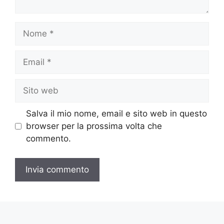
Nome
Email
Sito
web
Salva il mio nome, email e sito web in questo
browser per la prossima volta che
commento.