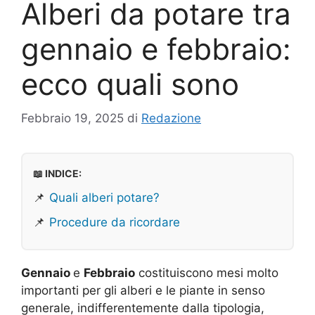
Alberi da potare tra
gennaio e febbraio:
ecco quali sono
Febbraio 19, 2025
di
Redazione
📖 INDICE:
📌
Quali alberi potare?
📌
Procedure da ricordare
Gennaio
e
Febbraio
costituiscono mesi molto
importanti per gli alberi e le piante in senso
generale, indifferentemente dalla tipologia,