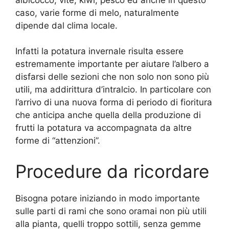
caso, varie forme di melo, naturalmente
dipende dal clima locale.
Infatti la potatura invernale risulta essere
estremamente importante per aiutare l’albero a
disfarsi delle sezioni che non solo non sono più
utili, ma addirittura d’intralcio. In particolare con
l’arrivo di una nuova forma di periodo di fioritura
che anticipa anche quella della produzione di
frutti la potatura va accompagnata da altre
forme di “attenzioni”.
Procedure da ricordare
Bisogna potare iniziando in modo importante
sulle parti di rami che sono oramai non più utili
alla pianta, quelli troppo sottili, senza gemme