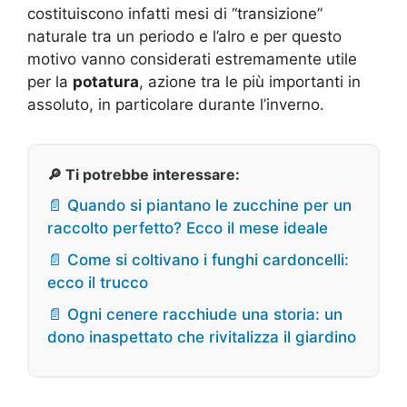
costituiscono infatti mesi di “transizione”
naturale tra un periodo e l’alro e per questo
motivo vanno considerati estremamente utile
per la
potatura
, azione tra le più importanti in
assoluto, in particolare durante l’inverno.
🔎 Ti potrebbe interessare:
📄 Quando si piantano le zucchine per un
raccolto perfetto? Ecco il mese ideale
📄 Come si coltivano i funghi cardoncelli:
ecco il trucco
📄 Ogni cenere racchiude una storia: un
dono inaspettato che rivitalizza il giardino