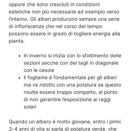
oppure che sono cresciuti in condizioni
estetiche non più necessarie ad esempio verso
l’interno. Gli alberi producono sempre una serie
di infioriscenze che nel corso del tempo
possono essere in grado di togliere energia alla
pianta.
In inverno si inizia con lo sfoltimento delle
sezioni secche con dei tagli in diagonale
con le cesoie
Il fogliame è fondamentale per gli alberi
ma va ridotto con una potatura se questo
risulta essere troppo compatto, al punto
di non garantire l’esposizione ai raggi
solari
Quando un albero è molto giovane, entro i primi
3-4 anni di vita si parla di potatura verde, che