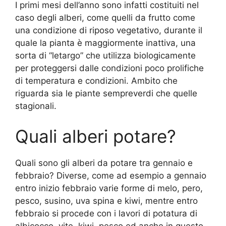
I primi mesi dell’anno sono infatti costituiti nel
caso degli alberi, come quelli da frutto come
una condizione di riposo vegetativo, durante il
quale la pianta è maggiormente inattiva, una
sorta di “letargo” che utilizza biologicamente
per proteggersi dalle condizioni poco prolifiche
di temperatura e condizioni. Ambito che
riguarda sia le piante sempreverdi che quelle
stagionali.
Quali alberi potare?
Quali sono gli alberi da potare tra gennaio e
febbraio? Diverse, come ad esempio a gennaio
entro inizio febbraio varie forme di melo, pero,
pesco, susino, uva spina e kiwi, mentre entro
febbraio si procede con i lavori di potatura di
albicocco, vite, kiwi, pesco ed anche in questo