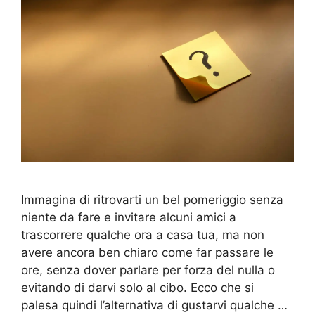
Immagina di ritrovarti un bel pomeriggio senza
niente da fare e invitare alcuni amici a
trascorrere qualche ora a casa tua, ma non
avere ancora ben chiaro come far passare le
ore, senza dover parlare per forza del nulla o
evitando di darvi solo al cibo. Ecco che si
palesa quindi l’alternativa di gustarvi qualche …