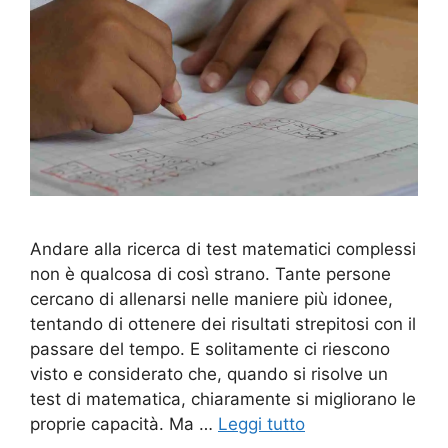
Andare alla ricerca di test matematici complessi
non è qualcosa di così strano. Tante persone
cercano di allenarsi nelle maniere più idonee,
tentando di ottenere dei risultati strepitosi con il
passare del tempo. E solitamente ci riescono
visto e considerato che, quando si risolve un
test di matematica, chiaramente si migliorano le
proprie capacità. Ma …
Leggi tutto