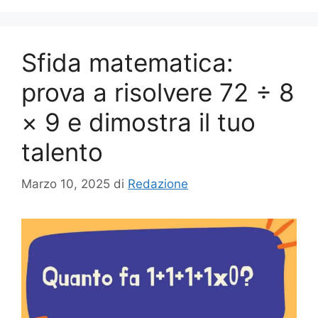
Sfida matematica:
prova a risolvere 72 ÷ 8
× 9 e dimostra il tuo
talento
Marzo 10, 2025
di
Redazione