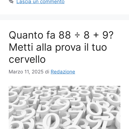
Lascia un commento
Quanto fa 88 ÷ 8 + 9?
Metti alla prova il tuo
cervello
Marzo 11, 2025
di
Redazione