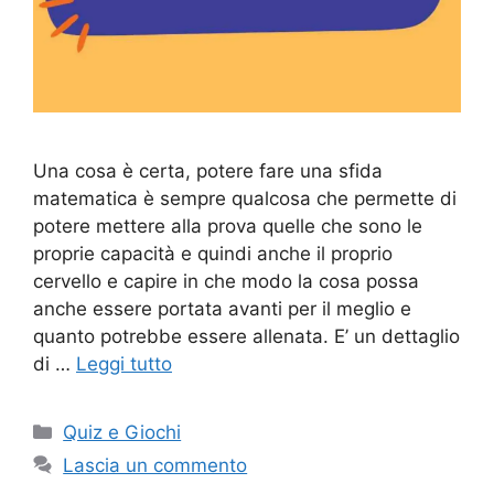
Una cosa è certa, potere fare una sfida
matematica è sempre qualcosa che permette di
potere mettere alla prova quelle che sono le
proprie capacità e quindi anche il proprio
cervello e capire in che modo la cosa possa
anche essere portata avanti per il meglio e
quanto potrebbe essere allenata. E’ un dettaglio
di …
Leggi tutto
Categorie
Quiz e Giochi
Lascia un commento