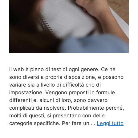
il web è pieno di test di ogni genere. Ce ne
sono diversi a propria disposizione, e possono
variare sia a livello di difficoltà che di
impostazione. Vengono proposti in formule
differenti e, alcuni di loro, sono davvero
complicati da risolvere. Probabilmente perché,
molti di questi, si presentano con delle
categorie specifiche. Per fare un …
Leggi tutto