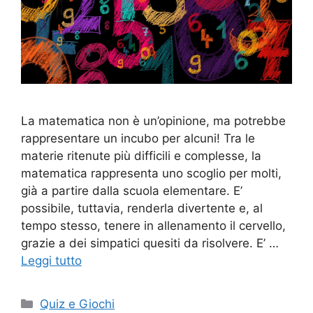
La matematica non è un’opinione, ma potrebbe
rappresentare un incubo per alcuni! Tra le
materie ritenute più difficili e complesse, la
matematica rappresenta uno scoglio per molti,
già a partire dalla scuola elementare. E’
possibile, tuttavia, renderla divertente e, al
tempo stesso, tenere in allenamento il cervello,
grazie a dei simpatici quesiti da risolvere. E’ …
Leggi tutto
Categorie
Quiz e Giochi