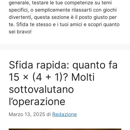
generale, testare le tue competenze su temi
specifici, o semplicemente rilassarti con giochi
divertenti, questa sezione è il posto giusto per
te. Sfida te stesso e i tuoi amici e scopri quanto
sei bravo!
Sfida rapida: quanto fa
15 × (4 + 1)? Molti
sottovalutano
l’operazione
Marzo 13, 2025
di
Redazione