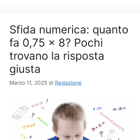
Sfida numerica: quanto
fa 0,75 × 8? Pochi
trovano la risposta
giusta
Marzo 11, 2025
di
Redazione