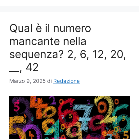
Qual è il numero
mancante nella
sequenza? 2, 6, 12, 20,
__, 42
Marzo 9, 2025
di
Redazione