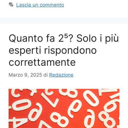
Lascia un commento
Quanto fa 2⁵? Solo i più
esperti rispondono
correttamente
Marzo 9, 2025
di
Redazione