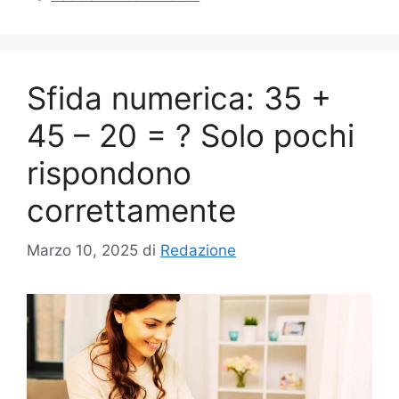
Sfida numerica: 35 +
45 – 20 = ? Solo pochi
rispondono
correttamente
Marzo 10, 2025
di
Redazione