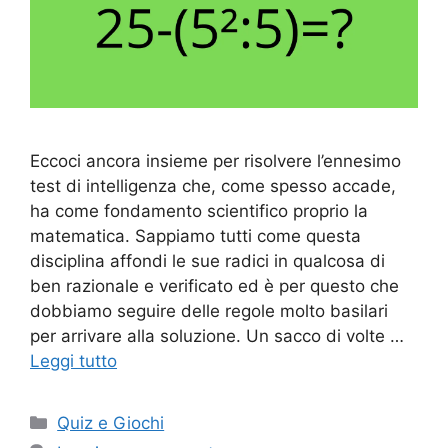
Eccoci ancora insieme per risolvere l’ennesimo
test di intelligenza che, come spesso accade,
ha come fondamento scientifico proprio la
matematica. Sappiamo tutti come questa
disciplina affondi le sue radici in qualcosa di
ben razionale e verificato ed è per questo che
dobbiamo seguire delle regole molto basilari
per arrivare alla soluzione. Un sacco di volte …
Leggi tutto
Categorie
Quiz e Giochi