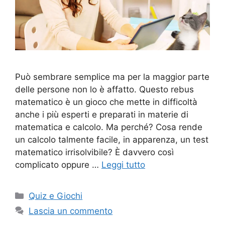
Può sembrare semplice ma per la maggior parte
delle persone non lo è affatto. Questo rebus
matematico è un gioco che mette in difficoltà
anche i più esperti e preparati in materie di
matematica e calcolo. Ma perché? Cosa rende
un calcolo talmente facile, in apparenza, un test
matematico irrisolvibile? È davvero così
complicato oppure …
Leggi tutto
Categorie
Quiz e Giochi
Lascia un commento